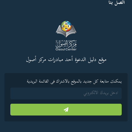
اتصل بنا
موقع دليل الدعوة أحد مبادرات مركز أصول
يمكنك متابعة كل جديد بالموقع بالاشتراك فى القائمة البريدية