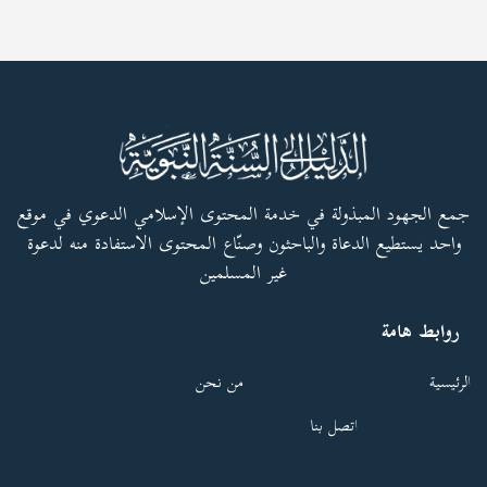
جمع الجهود المبذولة في خدمة المحتوى الإسلامي الدعوي في موقع
واحد يستطيع الدعاة والباحثون وصنّاع المحتوى الاستفادة منه لدعوة
غير المسلمين
روابط هامة
الرئيسية
من نحن
اتصل بنا