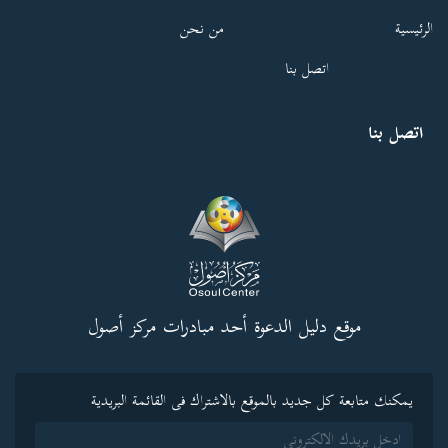
الرئيسية
من نحن
اتصل بنا
اتصل بنا
موقع دليل الدعوة أحد مبادرات مركز أصول
يمكنك متابعة كل جديد بالموقع بالاشتراك فى القائمة البريدية