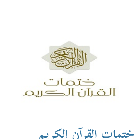
ختمات القرآن الكريم