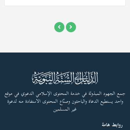
جمع الجهود المبذولة في خدمة المحتوى الإسلامي الدعوي في موقع
واحد يستطيع الدعاة والباحثون وصنّاع المحتوى الاستفادة منه لدعوة
غير المسلمين
روابط هامة