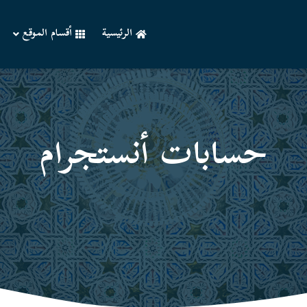
الرئيسية
أقسام الموقع
حسابات أنستجرام