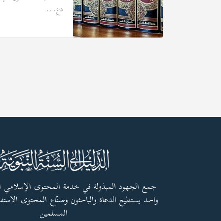
دع...
جمع الجهود المبذولة في خدمة المحتوى الإسلامي 
واحد يستطيع الدعاة والباحثون وصنّاع المحتوى الاستفا
المسلمين