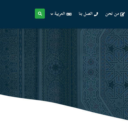
من نحن
اتصل بنا
العربية