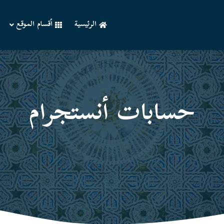
الرئيسية
أقسام الموقع
حسابات أنستجرام