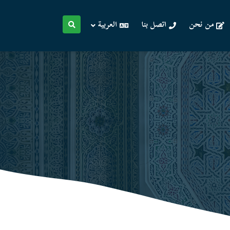
من نحن
اتصل بنا
العربية