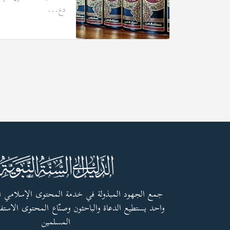
دع...
جمع الجهود المبذولة في خدمة المحتوى الإسلامي 
واحد يستطيع الدعاة والباحثون وصنّاع المحتوى الاستفا
المسلمين