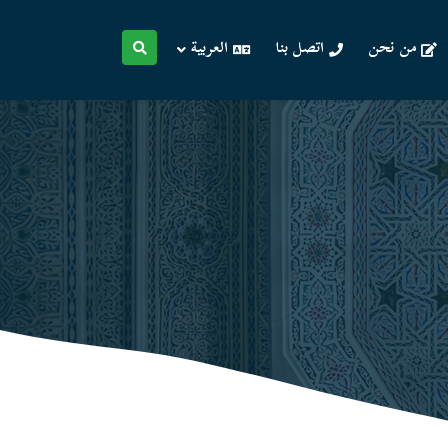
من نحن
اتصل بنا
العربية