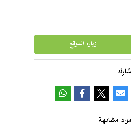
زيارة الموقع
ارك
واد مشابهة