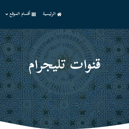
الرئيسية
أقسام الموقع
قنوات تليجرام