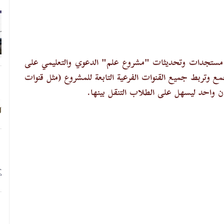
نشر مستجدات وتحديثات "مشروع علم" الدعوي والتعليمي على
جمع وتربط جميع القنوات الفرعية التابعة للمشروع (مثل قنوات
ن واحد ليسهل على الطلاب التنقل بينها.