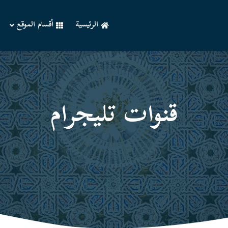
الرئيسية
أقسام الموقع
قنوات تليجرام