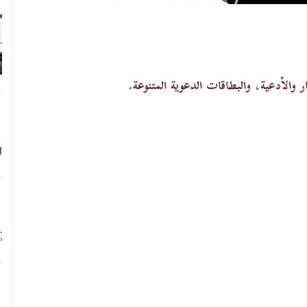
 والأدعية، والبطاقات الدعوية المتنوعة.