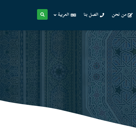
من نحن
اتصل بنا
العربية