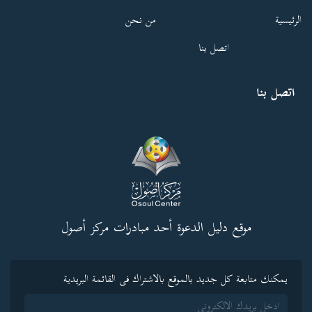
الرئيسية
من نحن
اتصل بنا
اتصل بنا
موقع دليل الدعوة أحد مبادرات مركز أصول
يمكنك متابعة كل جديد بالموقع بالاشتراك فى القائمة البريدية