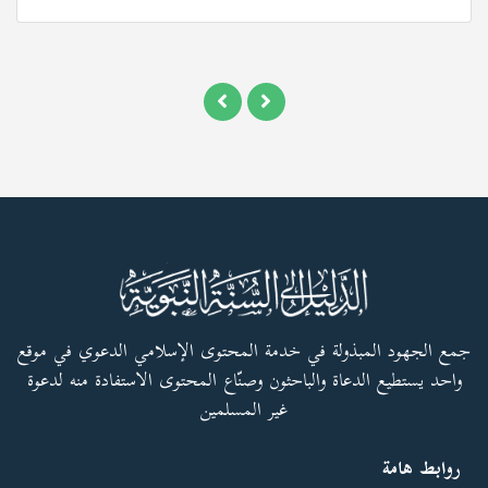
جمع الجهود المبذولة في خدمة المحتوى الإسلامي الدعوي في موقع
واحد يستطيع الدعاة والباحثون وصنّاع المحتوى الاستفادة منه لدعوة
غير المسلمين
روابط هامة