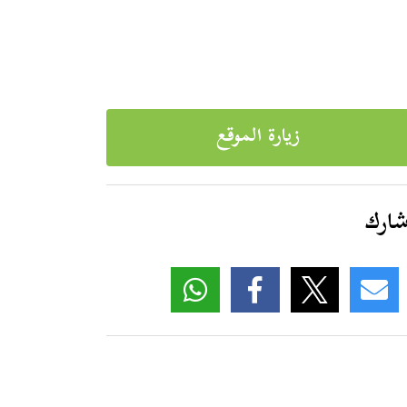
زيارة الموقع
ارك