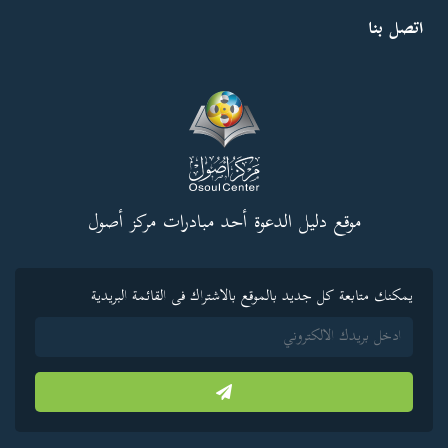
اتصل بنا
موقع دليل الدعوة أحد مبادرات مركز أصول
يمكنك متابعة كل جديد بالموقع بالاشتراك فى القائمة البريدية