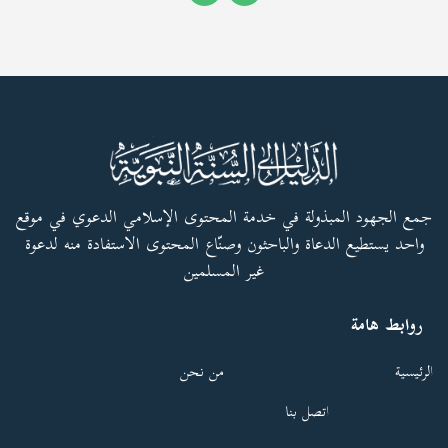
جمع الجهود المبذولة في خدمة المحتوى الإسلامي الدعوي في موقع
واحد يستطيع الدعاة والباحثون وصنّاع المحتوى الاستفادة منه لدعوة
غير المسلمين
روابط هامة
الرئيسية
من نحن
اتصل بنا