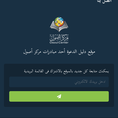
اتصل بنا
موقع دليل الدعوة أحد مبادرات مركز أصول
يمكنك متابعة كل جديد بالموقع بالاشتراك فى القائمة البريدية