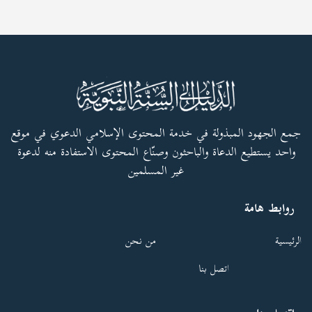
جمع الجهود المبذولة في خدمة المحتوى الإسلامي الدعوي في موقع
واحد يستطيع الدعاة والباحثون وصنّاع المحتوى الاستفادة منه لدعوة
غير المسلمين
روابط هامة
الرئيسية
من نحن
اتصل بنا