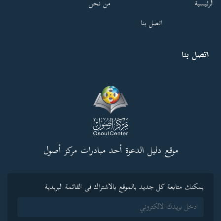
الرئيسية
من نحن
اتصل بنا
اتصل بنا
موقع دليل الدعوة أحد مبادرات مركز أصول
يمكنك متابعة كل جديد بالموقع بالاشتراك فى القائمة البريدية