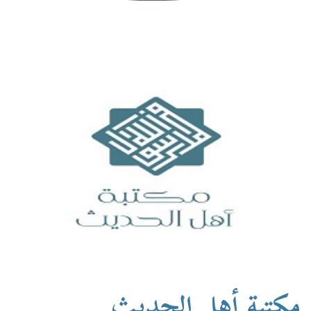
مكتبة أهل الحديث