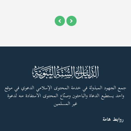
جمع الجهود المبذولة في خدمة المحتوى الإسلامي الدعوي في موقع
واحد يستطيع الدعاة والباحثون وصنّاع المحتوى الاستفادة منه لدعوة
غير المسلمين
روابط هامة