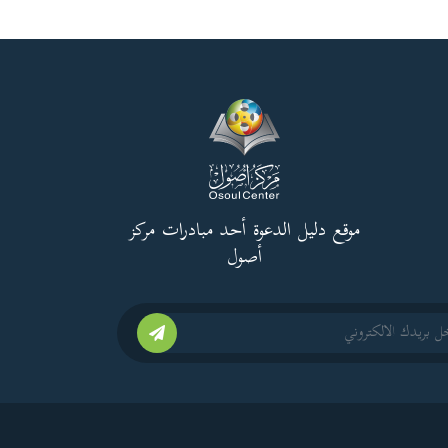
موقع دليل الدعوة أحد مبادرات مركز
أصول