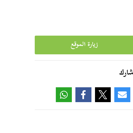
زيارة الموقع
ارك