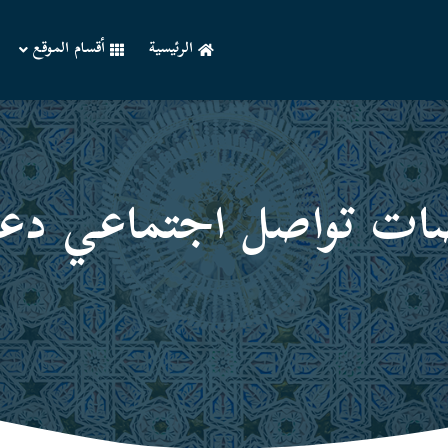
الرئيسية
أقسام الموقع
ات تواصل اجتماعي دعو