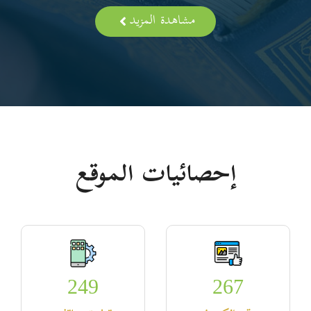
مشاهدة المزيد
إحصائيات الموقع
249
267