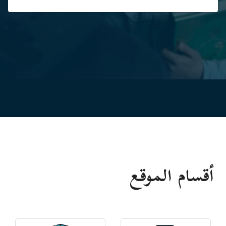
أقسام الموقع