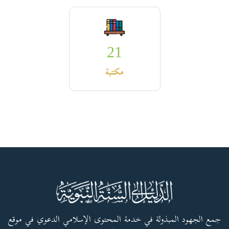
21
مكتبة
جمع الجهود المبذولة في خدمة المحتوى الإسلامي الدعوي في موقع