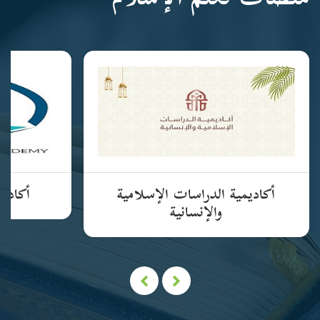
منصات تعلم الإسلام
أكاديمية الدراسات الإسلامية
أكاديم
والإنسانية