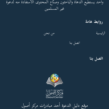
واحد يستطيع الدعاة والباحثون وصنّاع المحتوى الاستفادة منه لدعوة
غير المسلمين
روابط هامة
الرئيسية
من نحن
اتصل بنا
اتصل بنا
موقع دليل الدعوة أحد مبادرات مركز أصول