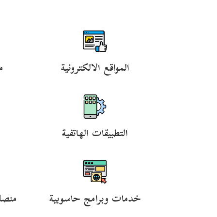
المواقع الالكترونية
م
التطبيقات الهاتفية
خدمات وبرامج حاسوبية
منصا