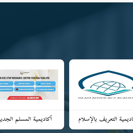
ديمية التعريف بالإسلام
أكاديمية المسلم الجدي