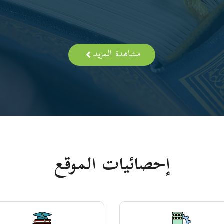
مشاهدة المزيد
إحصائيات الموقع