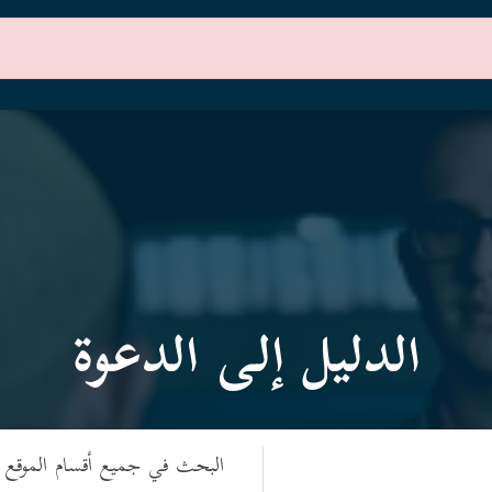
الرئيسية
أقسام الموقع
الدليل إلى الدعوة
البحث في جميع أقسام الموقع