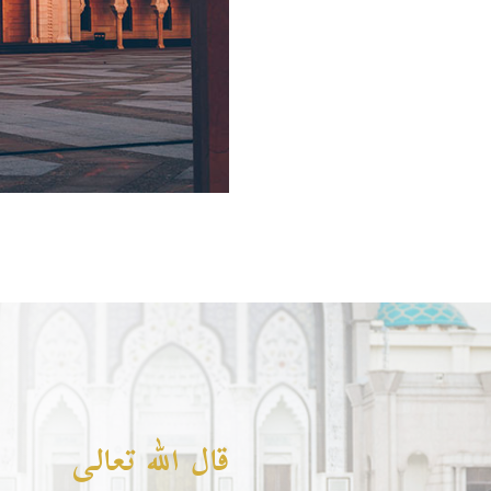
قال الله تعالى