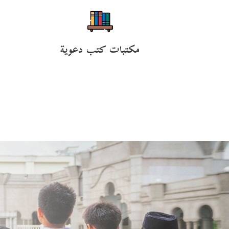
مكتبات كتب دعوية