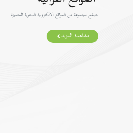
المواقع القرآنية
تصفح مجموعة من المواقع الالكترونية الدعوية المتميزة
مشاهدة المزيد