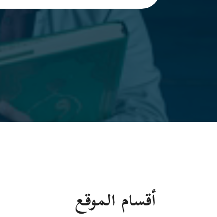
أقسام الموقع