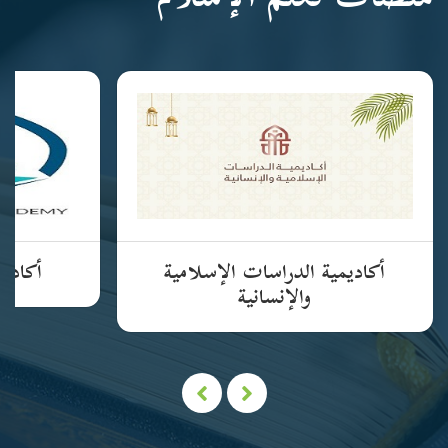
منصات تعلم الإسلام
أكاديمية الدراسات الإسلامية
أكاديم
والإنسانية