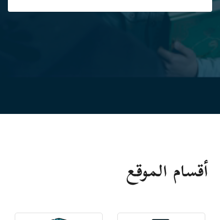
أقسام الموقع