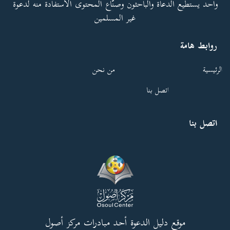
واحد يستطيع الدعاة والباحثون وصنّاع المحتوى الاستفادة منه لدعوة
غير المسلمين
روابط هامة
الرئيسية
من نحن
اتصل بنا
اتصل بنا
موقع دليل الدعوة أحد مبادرات مركز أصول