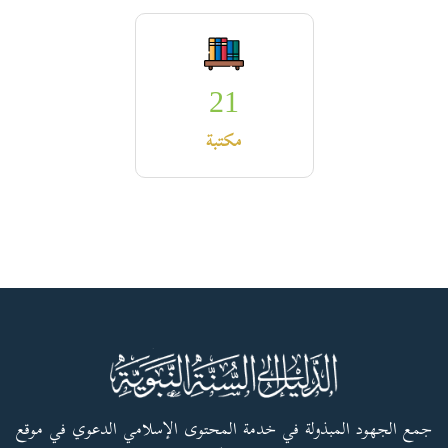
21
مكتبة
جمع الجهود المبذولة في خدمة المحتوى الإسلامي الدعوي في موقع