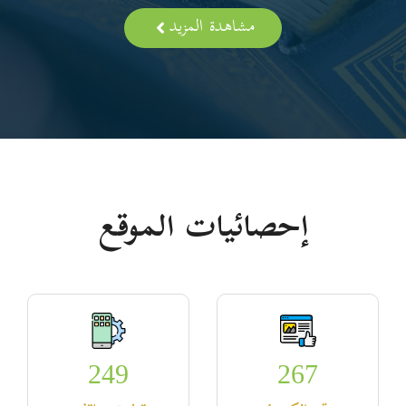
مشاهدة المزيد
إحصائيات الموقع
249
267