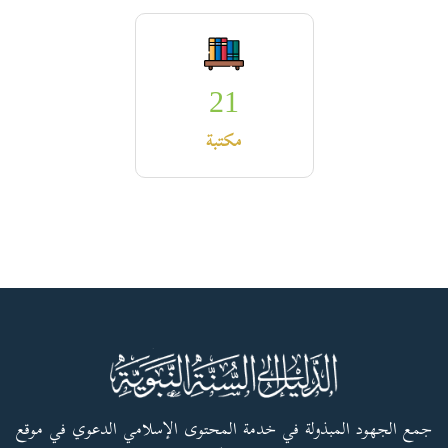
21
مكتبة
جمع الجهود المبذولة في خدمة المحتوى الإسلامي الدعوي في موقع