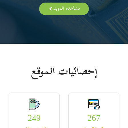
مشاهدة المزيد
إحصائيات الموقع
249
267