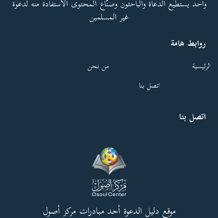
واحد يستطيع الدعاة والباحثون وصنّاع المحتوى الاستفادة منه لدعوة
غير المسلمين
روابط هامة
الرئيسية
من نحن
اتصل بنا
اتصل بنا
موقع دليل الدعوة أحد مبادرات مركز أصول