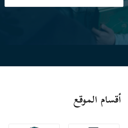
أقسام الموقع