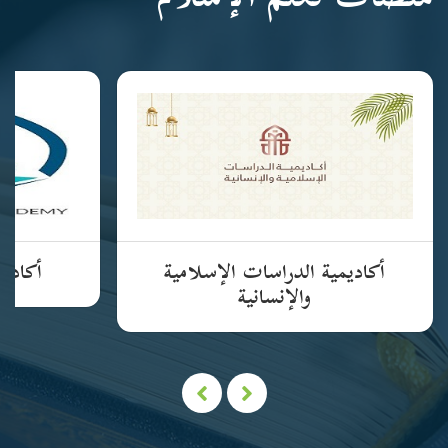
منصات تعلم الإسلام
أكاديمية الدراسات الإسلامية
أكاديم
والإنسانية