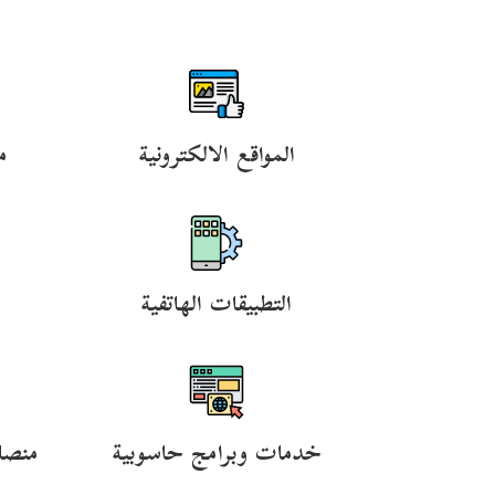
المواقع الالكترونية
م
التطبيقات الهاتفية
خدمات وبرامج حاسوبية
منصا