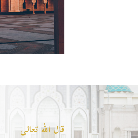
قال الله تعالى