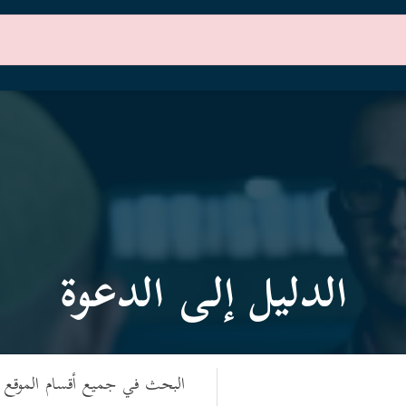
الرئيسية
أقسام الموقع
الدليل إلى الدعوة
البحث في جميع أقسام الموقع