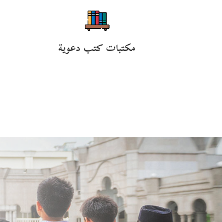
مكتبات كتب دعوية