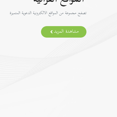
المواقع القرآنية
تصفح مجموعة من المواقع الالكترونية الدعوية المتميزة
مشاهدة المزيد