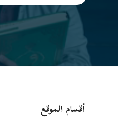
أقسام الموقع