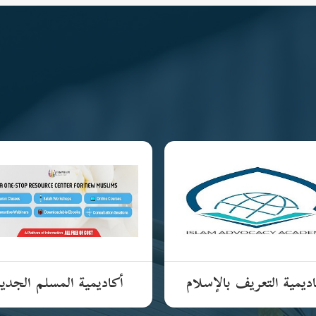
ديمية التعريف بالإسلام
أكاديمية المسلم الجدي