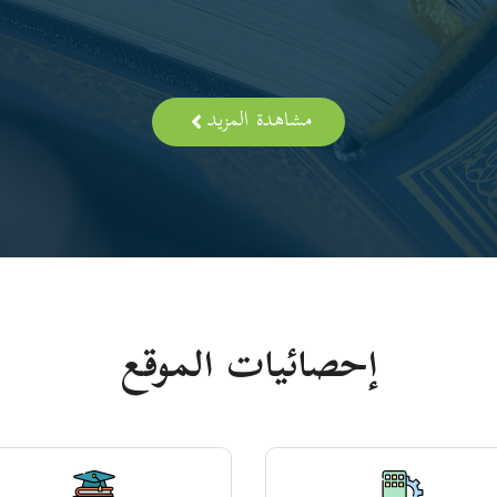
مشاهدة المزيد
إحصائيات الموقع