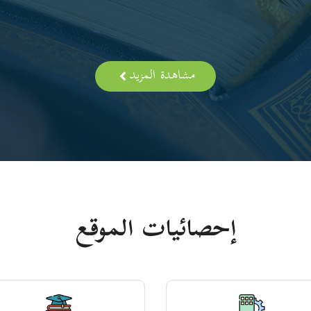
مشاهدة المزيد
إحصائيات الموقع