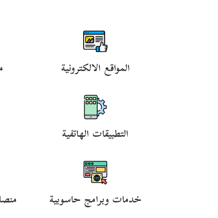
المواقع الالكترونية
م
التطبيقات الهاتفية
خدمات وبرامج حاسوبية
منصا