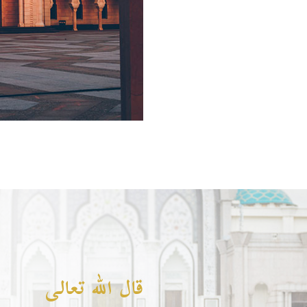
قال الله تعالى