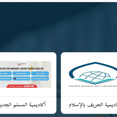
ديمية التعريف بالإسلام
أكاديمية المسلم الجدي