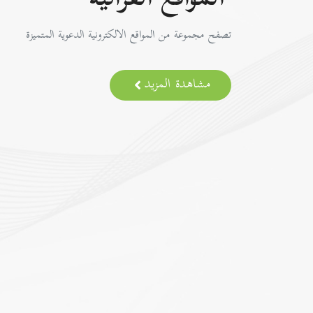
المواقع القرآنية
تصفح مجموعة من المواقع الالكترونية الدعوية المتميزة
مشاهدة المزيد