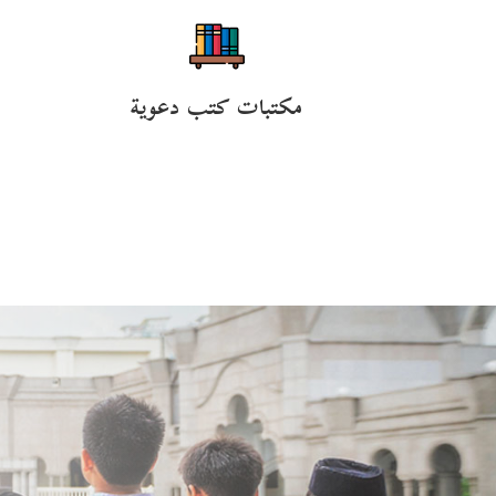
مكتبات كتب دعوية