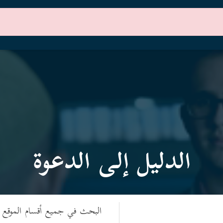
الرئيسية
أقسام الموقع
الدليل إلى الدعوة
البحث في جميع أقسام الموقع