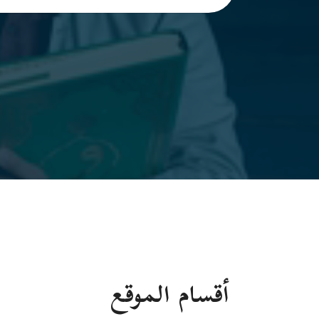
أقسام الموقع