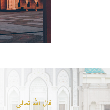
قال الله تعالى