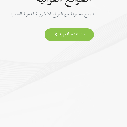
المواقع القرآنية
تصفح مجموعة من المواقع الالكترونية الدعوية المتميزة
مشاهدة المزيد