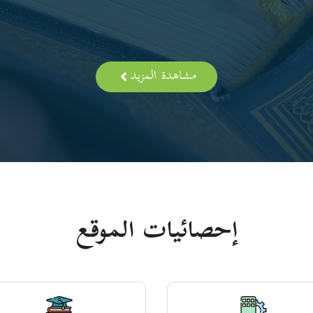
مشاهدة المزيد
إحصائيات الموقع