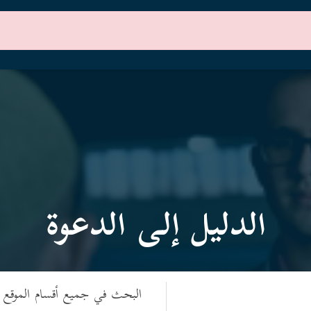
الرئيسية
أقسام الموقع
الدليل إلى الدعوة
البحث في جميع أقسام الموقع