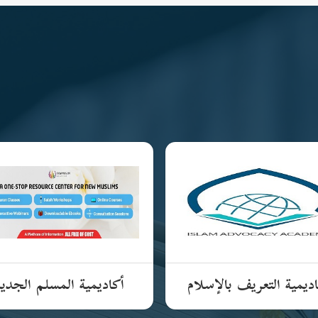
ديمية التعريف بالإسلام
أكاديمية المسلم الجدي