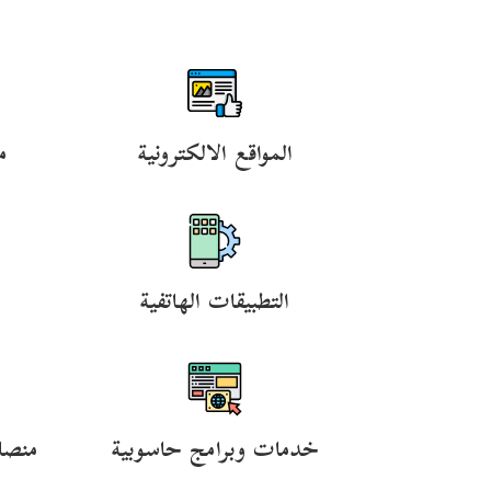
المواقع الالكترونية
م
التطبيقات الهاتفية
خدمات وبرامج حاسوبية
منصا