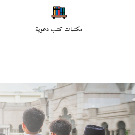
مكتبات كتب دعوية