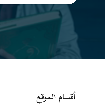
أقسام الموقع