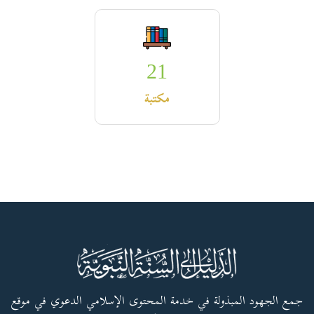
21
مكتبة
جمع الجهود المبذولة في خدمة المحتوى الإسلامي الدعوي في موقع