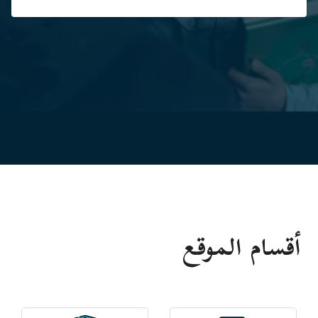
أقسام الموقع