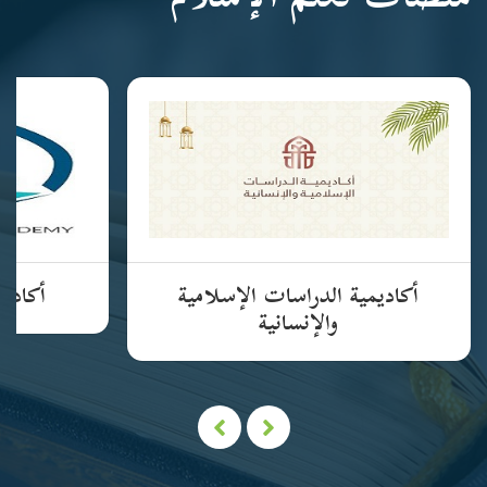
منصات تعلم الإسلام
أكاديمية الدراسات الإسلامية
أكاديم
والإنسانية