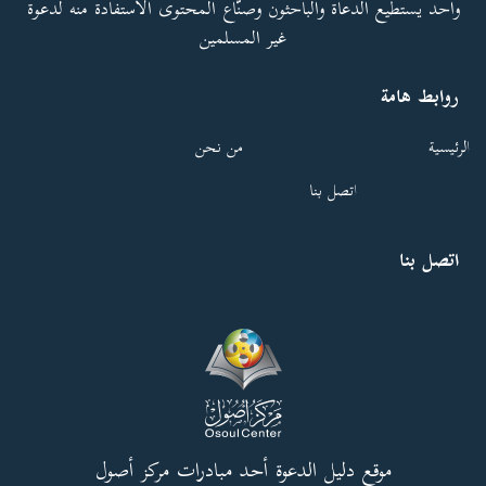
واحد يستطيع الدعاة والباحثون وصنّاع المحتوى الاستفادة منه لدعوة
غير المسلمين
روابط هامة
الرئيسية
من نحن
اتصل بنا
اتصل بنا
موقع دليل الدعوة أحد مبادرات مركز أصول