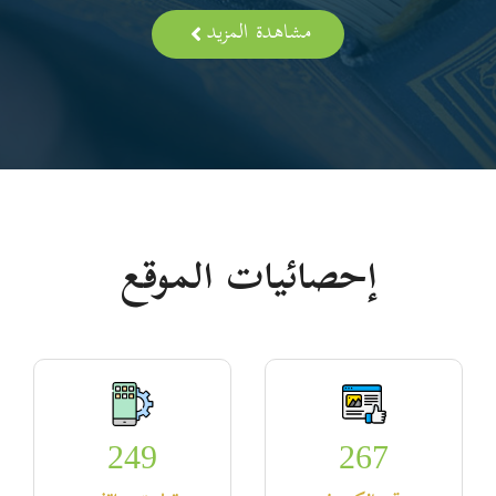
مشاهدة المزيد
إحصائيات الموقع
249
267