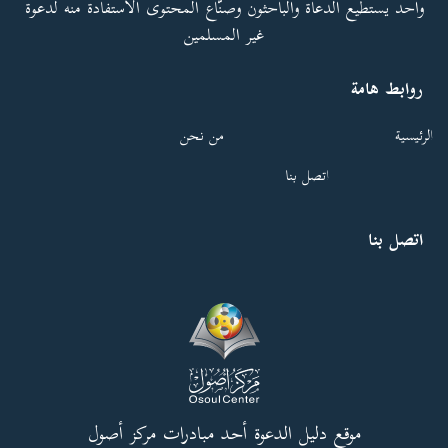
واحد يستطيع الدعاة والباحثون وصنّاع المحتوى الاستفادة منه لدعوة
غير المسلمين
روابط هامة
الرئيسية
من نحن
اتصل بنا
اتصل بنا
موقع دليل الدعوة أحد مبادرات مركز أصول