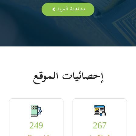
مشاهدة المزيد
إحصائيات الموقع
249
267