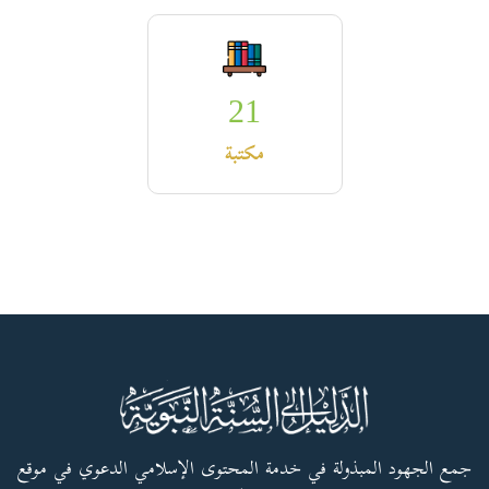
21
مكتبة
جمع الجهود المبذولة في خدمة المحتوى الإسلامي الدعوي في موقع