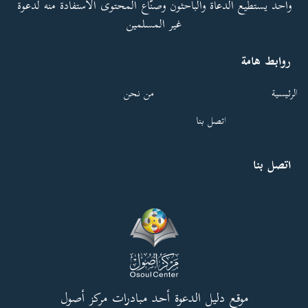
واحد يستطيع الدعاة والباحثون وصنّاع المحتوى الاستفادة منه لدعوة
غير المسلمين
روابط هامة
الرئيسية
من نحن
اتصل بنا
اتصل بنا
موقع دليل الدعوة أحد مبادرات مركز أصول