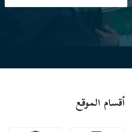
أقسام الموقع