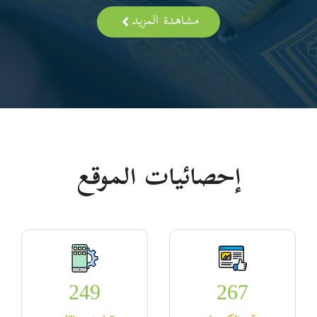
مشاهدة المزيد
إحصائيات الموقع
249
267