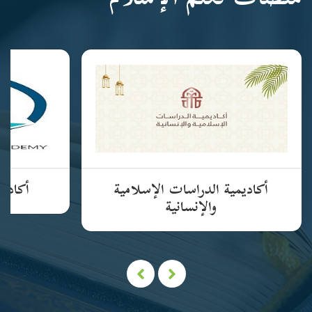
منصات تعلم الإسلام
أكاديمية الدراسات الإسلامية
أكاديم
والإنسانية