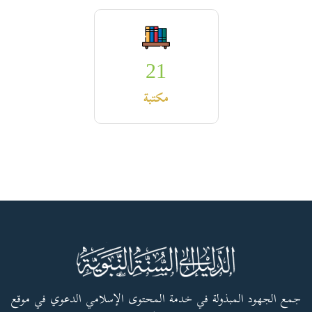
21
مكتبة
جمع الجهود المبذولة في خدمة المحتوى الإسلامي الدعوي في موقع