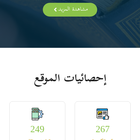
مشاهدة المزيد
إحصائيات الموقع
249
267