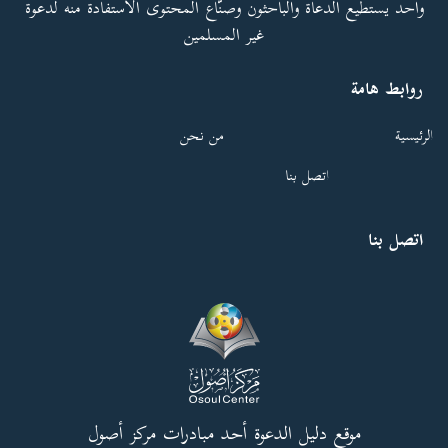
واحد يستطيع الدعاة والباحثون وصنّاع المحتوى الاستفادة منه لدعوة
غير المسلمين
روابط هامة
الرئيسية
من نحن
اتصل بنا
اتصل بنا
موقع دليل الدعوة أحد مبادرات مركز أصول