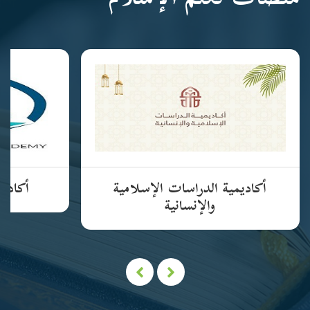
منصات تعلم الإسلام
أكاديمية الدراسات الإسلامية
أكاديم
والإنسانية