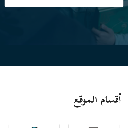
أقسام الموقع