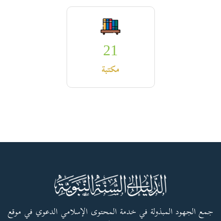
21
مكتبة
جمع الجهود المبذولة في خدمة المحتوى الإسلامي الدعوي في موقع