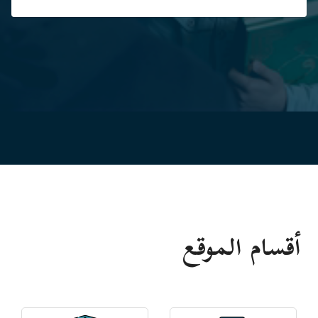
أقسام الموقع