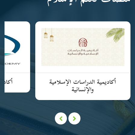
منصات تعلم الإسلام
أكاديمية الدراسات الإسلامية
أكاديم
والإنسانية