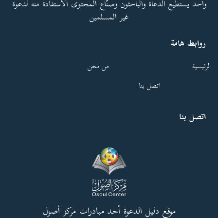
واحد يستطيع الدعاة والباحثون وصنّاع المحتوى الاستفادة منه لدعوة
غير المسلمين
روابط هامة
الرئيسية
من نحن
اتصل بنا
اتصل بنا
موقع دليل الدعوة أحد مبادرات مركز أصول