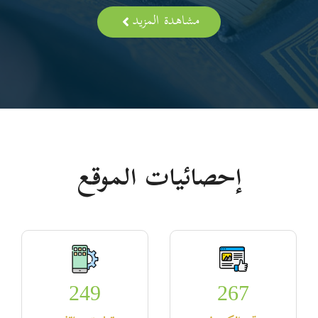
مشاهدة المزيد
إحصائيات الموقع
249
267