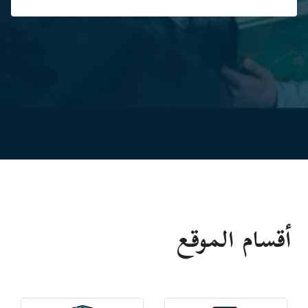
أقسام الموقع