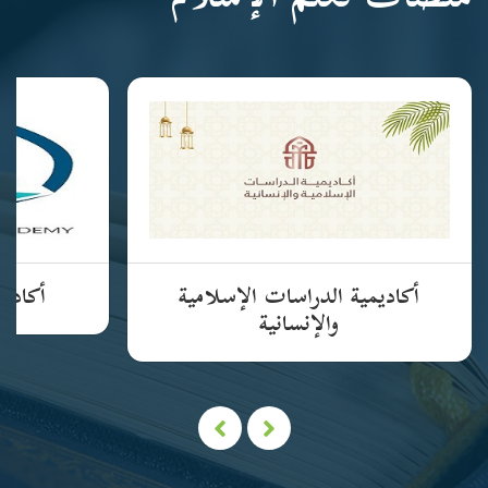
منصات تعلم الإسلام
أكاديمية الدراسات الإسلامية
أكاديم
والإنسانية