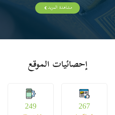
مشاهدة المزيد
إحصائيات الموقع
249
267