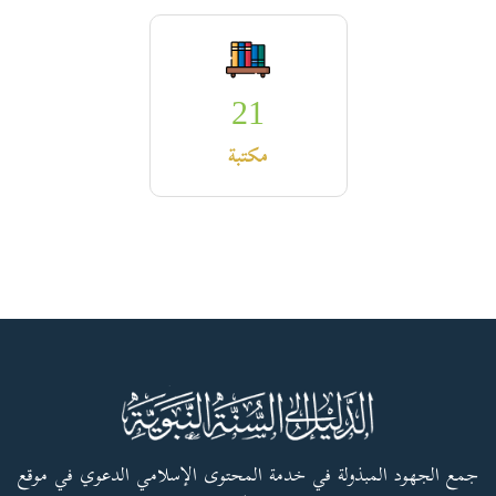
21
مكتبة
جمع الجهود المبذولة في خدمة المحتوى الإسلامي الدعوي في موقع