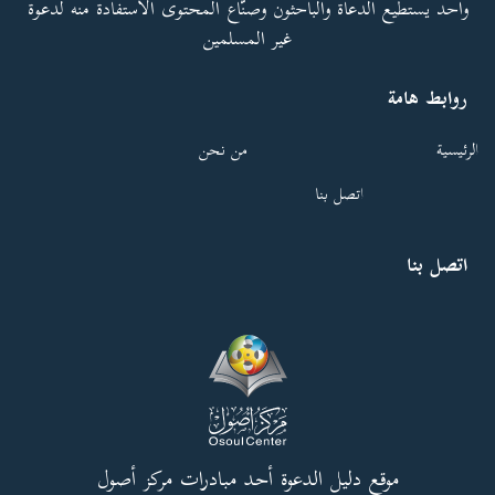
واحد يستطيع الدعاة والباحثون وصنّاع المحتوى الاستفادة منه لدعوة
غير المسلمين
روابط هامة
الرئيسية
من نحن
اتصل بنا
اتصل بنا
موقع دليل الدعوة أحد مبادرات مركز أصول