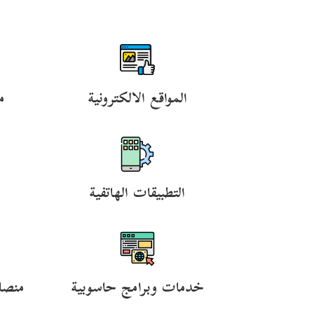
المواقع الالكترونية
م
التطبيقات الهاتفية
خدمات وبرامج حاسوبية
منصا