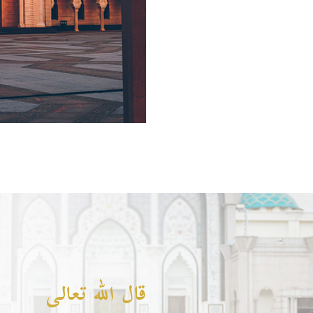
قال الله تعالى