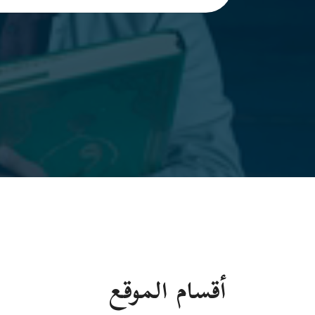
أقسام الموقع