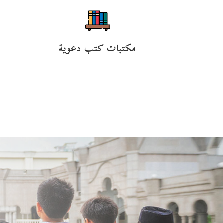
مكتبات كتب دعوية