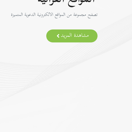
المواقع القرآنية
تصفح مجموعة من المواقع الالكترونية الدعوية المتميزة
مشاهدة المزيد