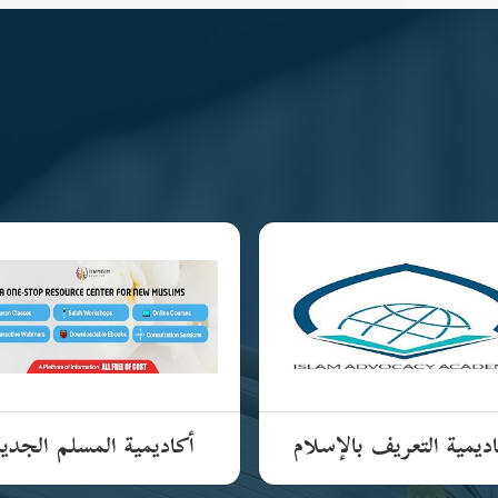
ديمية التعريف بالإسلام
أكاديمية المسلم الجدي