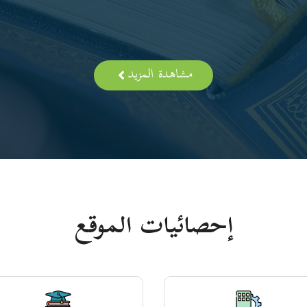
مشاهدة المزيد
إحصائيات الموقع