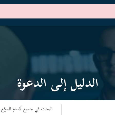
الرئيسية
أقسام الموقع
الدليل إلى الدعوة
البحث في جميع أقسام الموقع