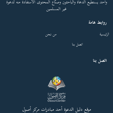
واحد يستطيع الدعاة والباحثون وصنّاع المحتوى الاستفادة منه لدعوة
غير المسلمين
روابط هامة
الرئيسية
من نحن
اتصل بنا
اتصل بنا
موقع دليل الدعوة أحد مبادرات مركز أصول