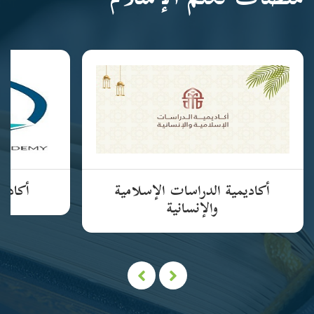
منصات تعلم الإسلام
أكاديمية الدراسات الإسلامية
أكاديم
والإنسانية