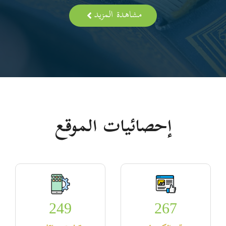
مشاهدة المزيد
إحصائيات الموقع
249
267