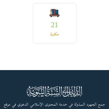
21
مكتبة
جمع الجهود المبذولة في خدمة المحتوى الإسلامي الدعوي في موقع