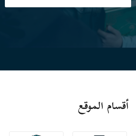
أقسام الموقع