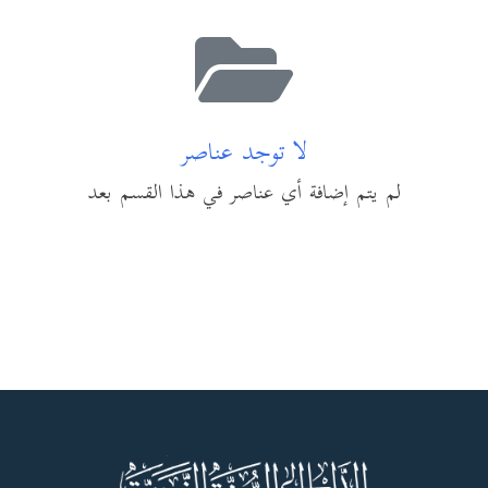
لا توجد عناصر
لم يتم إضافة أي عناصر في هذا القسم بعد