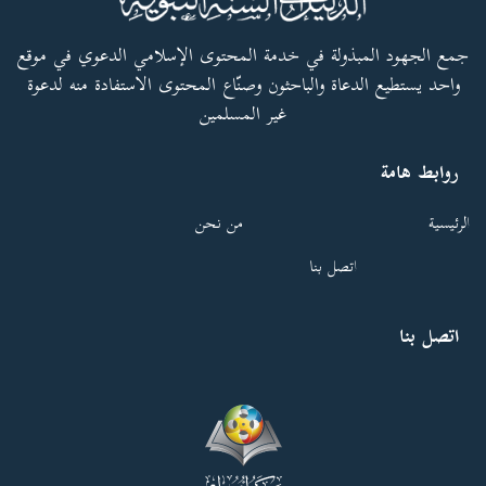
جمع الجهود المبذولة في خدمة المحتوى الإسلامي الدعوي في موقع
واحد يستطيع الدعاة والباحثون وصنّاع المحتوى الاستفادة منه لدعوة
غير المسلمين
روابط هامة
الرئيسية
من نحن
اتصل بنا
اتصل بنا