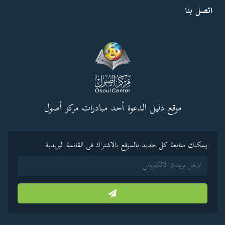
اتصل بنا
موقع دليل الدعوة أحد مبادرات مركز أصول
يمكنك متابعة كل جديد بالموقع بالاشتراك فى القائمة البريدية