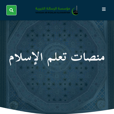
منصات تعلم الإسلام