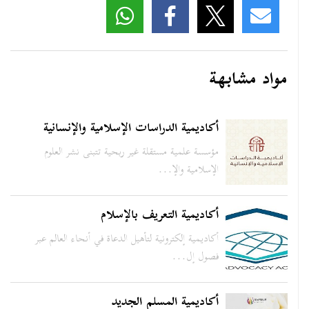
مواد مشابهة
أكاديمية الدراسات الإسلامية والإنسانية
مؤسسة علمية مستقلة غير ربحية تتبنى نشر العلوم
الإسلامية والإ...
أكاديمية التعريف بالإسلام
أكاديمية إلكترونية لتأهيل الدعاة في أنحاء العالم عبر
فصول إل...
أكاديمية المسلم الجديد