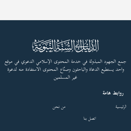
جمع الجهود المبذولة في خدمة المحتوى الإسلامي الدعوي في موقع
واحد يستطيع الدعاة والباحثون وصنّاع المحتوى الاستفادة منه لدعوة
غير المسلمين
روابط هامة
الرئيسية
من نحن
اتصل بنا