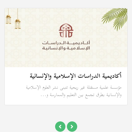
أكاديمية الدراسات الإسلامية والإنسانية
مؤسسة علمية مستقلة غير ربحية تتبنى نشر العلوم الإسلامية
والإنسانية بطرق تجمع بين التعليم والممارسة و...