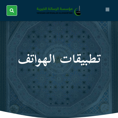
تطبيقات الهواتف