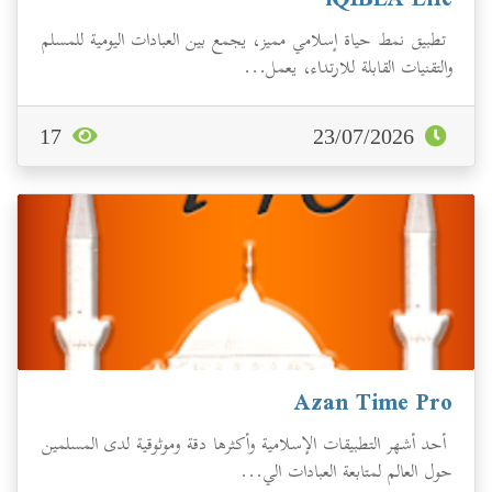
iQIBLA Life
تطبيق نمط حياة إسلامي مميز، يجمع بين العبادات اليومية للمسلم
والتقنيات القابلة للارتداء، يعمل...
17
23/07/2026
Azan Time Pro
أحد أشهر التطبيقات الإسلامية وأكثرها دقة وموثوقية لدى المسلمين
حول العالم لمتابعة العبادات الي...