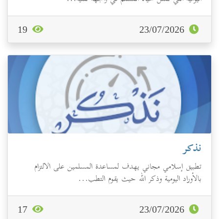
19
23/07/2026
نذكر
تطبيق إسلامي مجاني يهدف لمساعدة المسلمين على الالتزام
بالأوراد اليومية وذكر الله حيث يقوم التطب...
17
23/07/2026