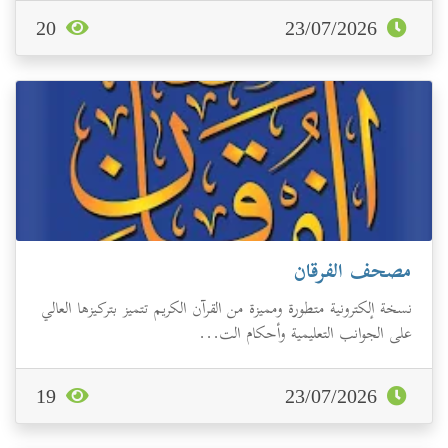
20
23/07/2026
مصحف الفرقان
نسخة إلكترونية متطورة ومميزة من القرآن الكريم تتميز بتركيزها العالي
على الجوانب التعليمية وأحكام الت...
19
23/07/2026