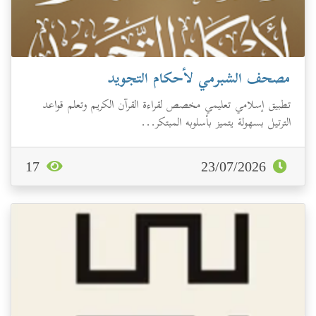
مصحف الشبرمي لأحكام التجويد
تطبيق إسلامي تعليمي مخصص لقراءة القرآن الكريم وتعلم قواعد
الترتيل بسهولة يتميز بأسلوبه المبتكر...
17
23/07/2026