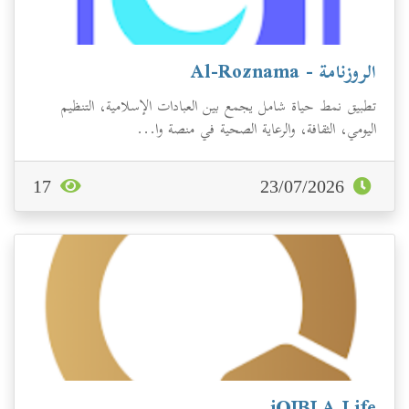
الروزنامة - Al-Roznama
تطبيق نمط حياة شامل يجمع بين العبادات الإسلامية، التنظيم
اليومي، الثقافة، والرعاية الصحية في منصة وا...
17
23/07/2026