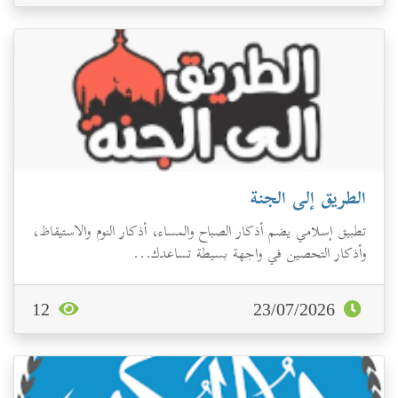
الطريق إلى الجنة
تطبيق إسلامي يضم أذكار الصباح والمساء، أذكار النوم والاستيقاظ،
وأذكار التحصين في واجهة بسيطة تساعدك...
12
23/07/2026