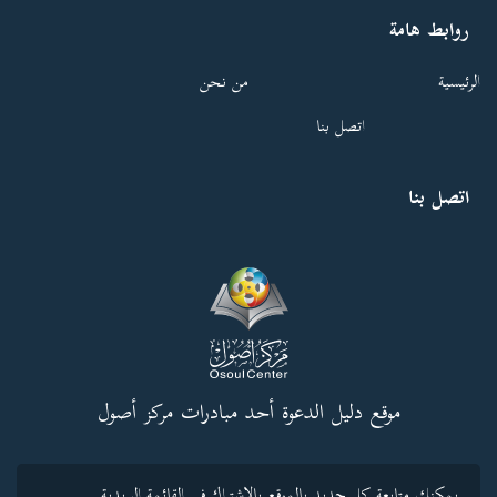
روابط هامة
الرئيسية
من نحن
اتصل بنا
اتصل بنا
موقع دليل الدعوة أحد مبادرات مركز أصول
يمكنك متابعة كل جديد بالموقع بالاشتراك فى القائمة البريدية