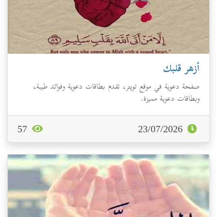
أزهر قلبك
صفحة دعوية في موقع تويتر، تقدم بطاقات دعوية وفوائد طيبة،
وبطاقات دعوية مميزة.
57
23/07/2026