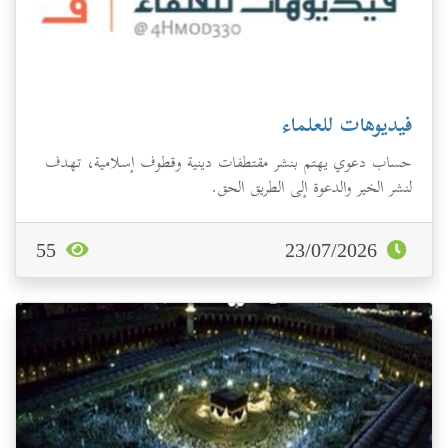
فيديوهات للعلماء
حساب دعوي يهتم بنشر مقتطفات دينية وقطوف إسلامية، تهدف
لنشر الخير والدعوة إلى الطريق الحق.
55
23/07/2026