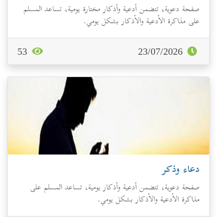
صفحة دعوية، تتضمن أدعية وأذكار مختارة يومية، تساعد المسلم
على مذاكرة الأدعية والأذكار بشكل يومي.
53
23/07/2026
دعاء وذكر
صفحة دعوية، تتضمن أدعية وأذكار يومية، تساعد المسلم على
مذاكرة الأدعية والأذكار بشكل يومي.