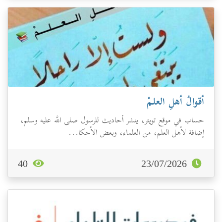
أقوالُ أهلِ العلمْ
حساب في موقع تويتر، ينشر أحاديث للرسول صلى الله عليه وسلم،
إضافة لأهل العلم، من العلماء، وبعض الأحكا...
40
23/07/2026