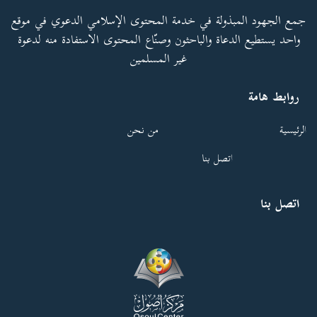
جمع الجهود المبذولة في خدمة المحتوى الإسلامي الدعوي في موقع
واحد يستطيع الدعاة والباحثون وصنّاع المحتوى الاستفادة منه لدعوة
غير المسلمين
روابط هامة
الرئيسية
من نحن
اتصل بنا
اتصل بنا