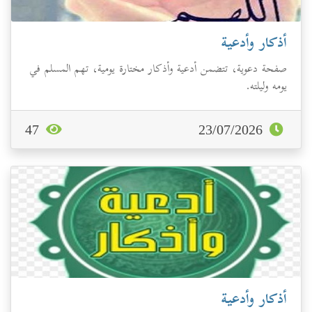
أذكار وأدعية
صفحة دعوية، تتضمن أدعية وأذكار مختارة يومية، تهم المسلم في
يومه وليلته.
47
23/07/2026
أذكار وأدعية