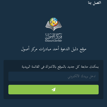
اتصل بنا
موقع دليل الدعوة أحد مبادرات مركز أصول
يمكنك متابعة كل جديد بالموقع بالاشتراك فى القائمة البريدية