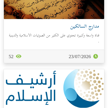
مدارج السالكين
قناة واسعة وكبيرة تحتوي على الكثير من الصوتيات الاسلامية والدينية
.
52
23/07/2026