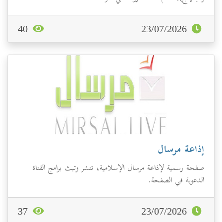
40
23/07/2026
إذاعة مرسال
صفحة رسمية لإذاعة مرسال الإسلامية، تنشر وتبث برامج القناة
الدعوية في الصفحة.
37
23/07/2026