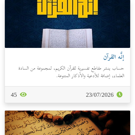
إنَّه القرآن
حساب ينشر مقاطع تفسيرية للقرآن الكريم، لمجموعة من السادة
العلماء، إضافة للأدعية والأذكار المتنوعة.
45
23/07/2026