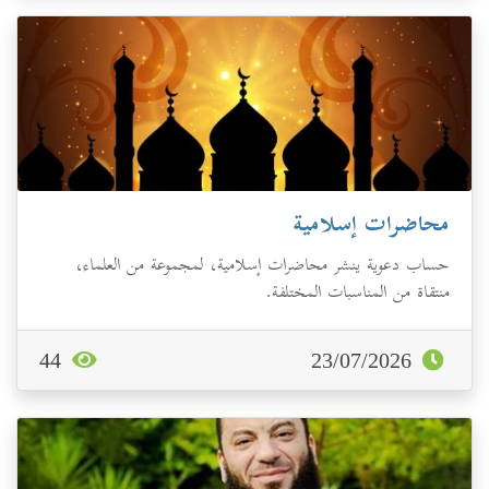
محاضرات إسلامية
حساب دعوية ينشر محاضرات إسلامية، لمجموعة من العلماء،
منتقاة من المناسبات المختلفة.
44
23/07/2026