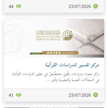
44
23/07/2026
مركز تفسير للدراسات القرآنية
مركز بحوث ودراسات وَقْفِيّ متخصِّصٌ في تطوير الدراسات القرآنية،
في المجالات العلمية والتعليمية والتق...
41
23/07/2026