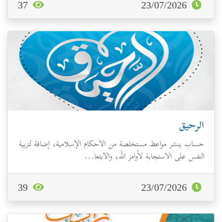
37
23/07/2026
الرحيق
حساب ينشر مواعظ مستخلصة من الأحكام الإسلامية، إضافة لتربية
النفس على الاستجابة لأوامر الله، والابتعا...
39
23/07/2026