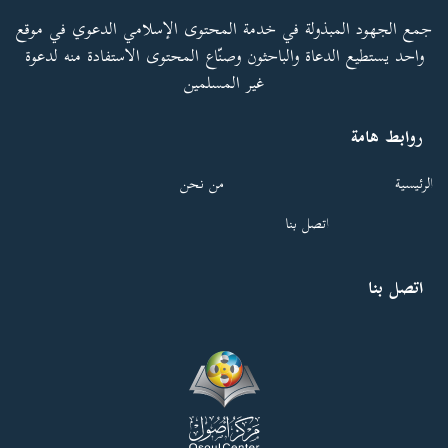
جمع الجهود المبذولة في خدمة المحتوى الإسلامي الدعوي في موقع
واحد يستطيع الدعاة والباحثون وصنّاع المحتوى الاستفادة منه لدعوة
غير المسلمين
روابط هامة
الرئيسية
من نحن
اتصل بنا
اتصل بنا