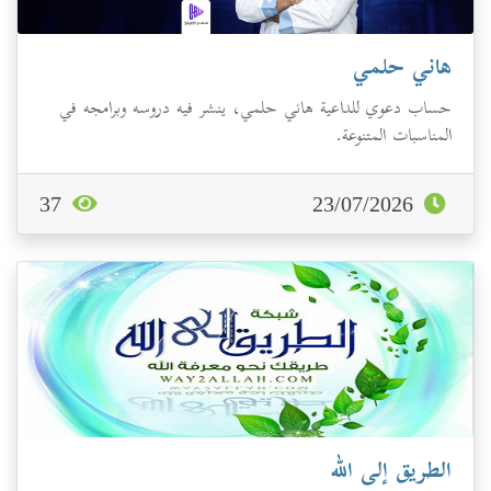
هاني حلمي
حساب دعوي للداعية هاني حلمي، ينشر فيه دروسه وبرامجه في
المناسبات المتنوعة.
37
23/07/2026
الطريق إلى الله