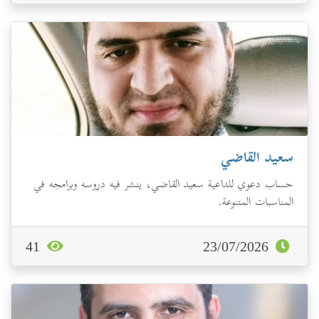
سعيد القاضي
حساب دعوي للداعية سعيد القاضي، ينشر فيه دروسه وبرامجه في
المناسبات المتنوعة.
41
23/07/2026