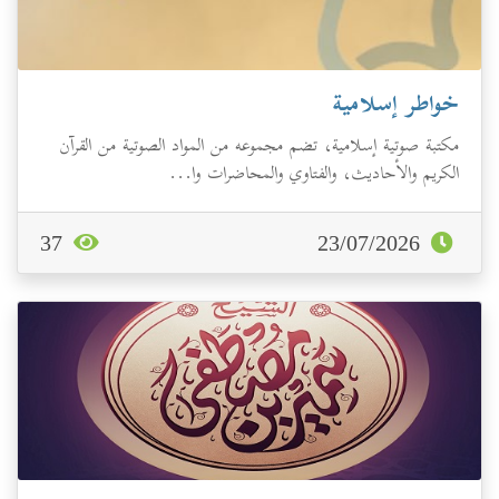
خواطر إسلامية
مكتبة صوتية إسلامية، تضم مجموعه من المواد الصوتية من القرآن
الكريم والأحاديث، والفتاوي والمحاضرات وا...
37
23/07/2026