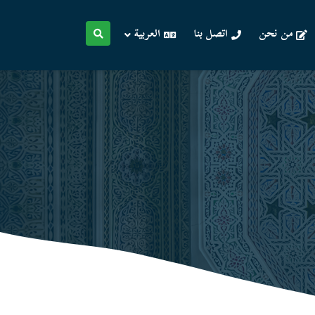
من نحن
اتصل بنا
العربية