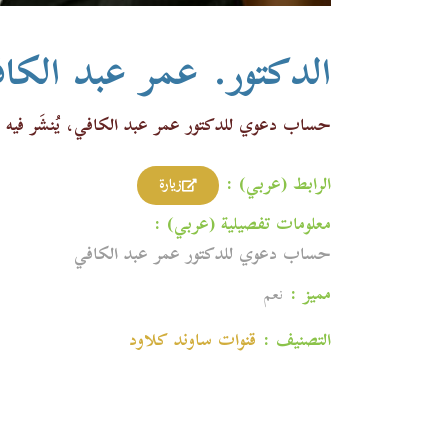
الدكتور. عمر عبد الكا
حساب دعوي للدكتور عمر عبد الكافي، يُنشَر فيه م
الرابط (عربي) :
زيارة
معلومات تفصيلية (عربي) :
حساب دعوي للدكتور عمر عبد الكافي
مميز :
نعم
التصنيف :
قنوات ساوند كلاود