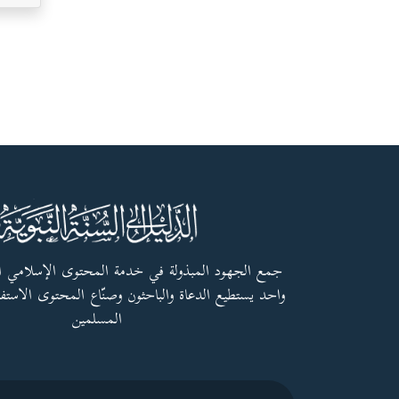
جمع الجهود المبذولة في خدمة المحتوى الإسلامي 
واحد يستطيع الدعاة والباحثون وصنّاع المحتوى الاستفا
المسلمين