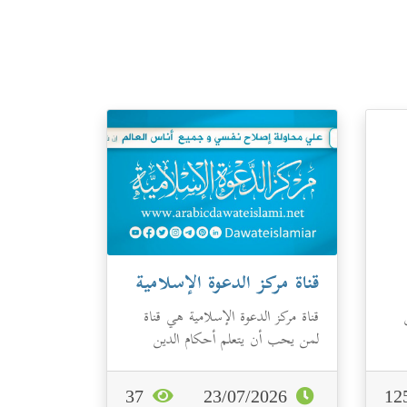
قناة مركز الدعوة الإسلامية
قناة مركز الدعوة الإسلامية هي قناة
لمن يحب أن يتعلم أحكام الدين
ي
ويتعرف على ما يقربه من رب العالمين
و...
37
23/07/2026