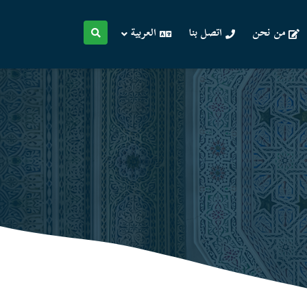
من نحن
اتصل بنا
العربية