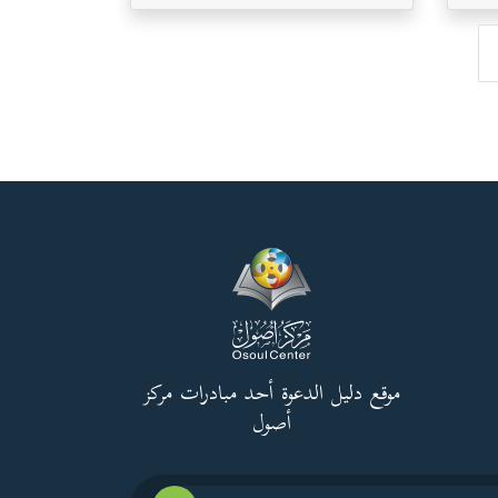
موقع دليل الدعوة أحد مبادرات مركز
أصول