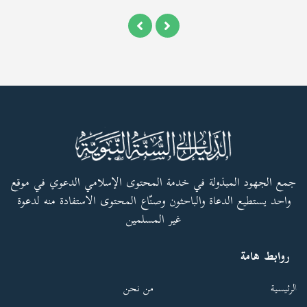
جمع الجهود المبذولة في خدمة المحتوى الإسلامي الدعوي في موقع
واحد يستطيع الدعاة والباحثون وصنّاع المحتوى الاستفادة منه لدعوة
غير المسلمين
روابط هامة
الرئيسية
من نحن