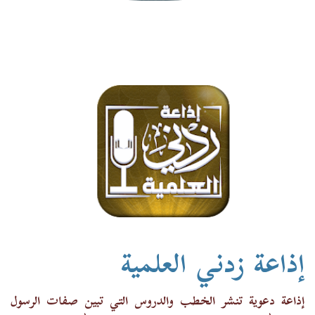
إذاعة زدني العلمية
إذاعة دعوية تنشر الخطب والدروس التي تبين صفات الرسول