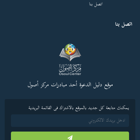
اتصل بنا
اتصل بنا
موقع دليل الدعوة أحد مبادرات مركز أصول
يمكنك متابعة كل جديد بالموقع بالاشتراك فى القائمة البريدية