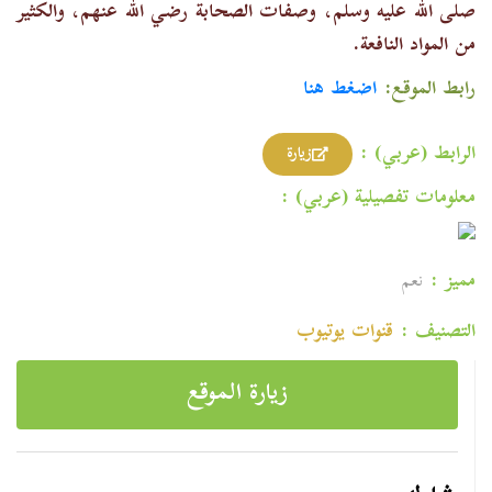
صلى الله عليه وسلم، وصفات الصحابة رضي الله عنهم، والكثير
من المواد النافعة.
رابط الموقع:
اضغط هنا
الرابط (عربي) :
زيارة
معلومات تفصيلية (عربي) :
مميز :
نعم
التصنيف :
قنوات یوتیوب
زيارة الموقع