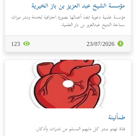
مؤسسة الشيخ عبد العزيز بن باز الخيرية
مؤسسة علمية دعوية تنفذ أعمالها بصورة احترافية لخدمة ونشر ميراث
سماحة الشيخ عبدالعزيز بن باز العلمية.
123
23/07/2026
طمأنينة
قناة تهتم بنشر كل مايهم المسلم من تدبرات وأذكار.