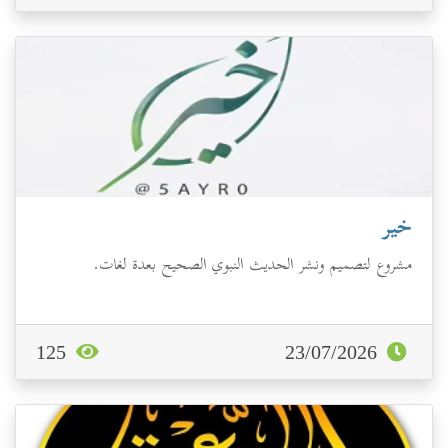
خير
مشروع لتصميم ونشر الحديث النبوي الصحيح بعدة لغات.
125
23/07/2026