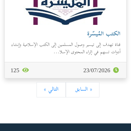
الكتب المُيسّرة
قناة تهدف إلى تيسير وصول المسلمين إلى الكتب الإسلامية وإنشاء
أدوات تسهم في إثراء المحتوى الإسلا...
125
23/07/2026
« السابق
التالي »