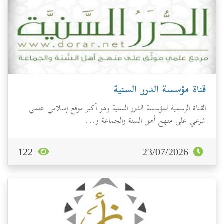
قناة مؤسسة الدرر السنية
القناة الرسمية لمؤسسة الدرر السنية وهو أكبر موقع إسلامي علمي
شرعي على منهج أهل السنة والجماعة و...
122
23/07/2026