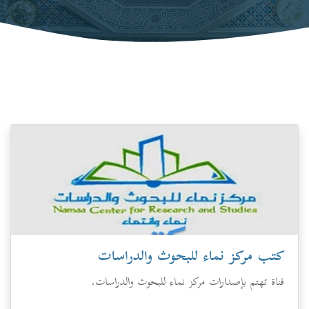
كتب مركز نماء للبحوث والدراسات
قناة تهتم بإصدارات مركز نماء للبحوث والدراسات.