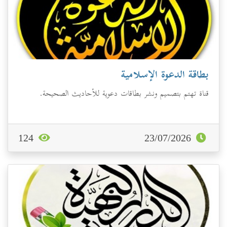
بطاقة الدعوة الإسلامية
قناة تهتم بتصميم ونشر بطاقات دعوية للأحاديث الصحيحة.
124
23/07/2026