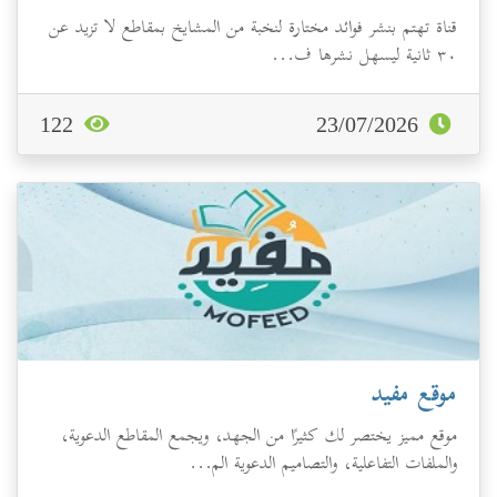
قناة تهتم بنشر فوائد مختارة لنخبة من المشايخ بمقاطع لا تزيد عن
٣٠ ثانية ليسهل نشرها ف...
122
23/07/2026
موقع مفيد
موقع مميز يختصر لك كثيرًا من الجهد، ويجمع المقاطع الدعوية،
والملفات التفاعلية، والتصاميم الدعوية الم...