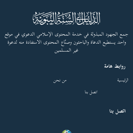
جمع الجهود المبذولة في خدمة المحتوى الإسلامي الدعوي في موقع
واحد يستطيع الدعاة والباحثون وصنّاع المحتوى الاستفادة منه لدعوة
غير المسلمين
روابط هامة
الرئيسية
من نحن
اتصل بنا
اتصل بنا