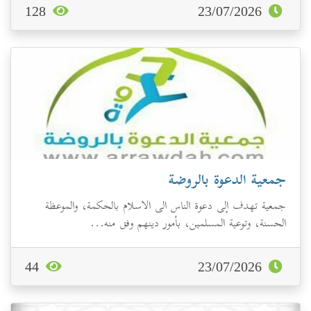
128
23/07/2026
جمعية الدعوة بالروضة
جمعية تهدف إلى دعوة الناس الى الاسلام بالحكمة، والموعظة
الحسنة، وتوعية المسلمين، بأمور دينهم وفق منه...
44
23/07/2026