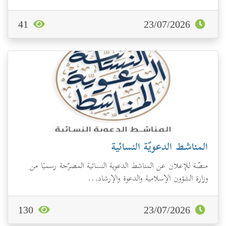
41
23/07/2026
المناشط الدعويّة النسائية
منصّة للإعلان عن المناشط الدعوية النسائية المصرّحة رسميًا من
وزارة الشؤون الإسلامية والدعوة والإرشاد...
130
23/07/2026