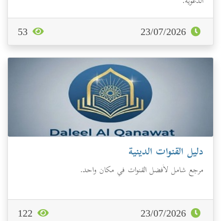
الدعوية.
53
23/07/2026
دليل القنوات الدينية
مرجع شامل لأفضل القنوات في مكان واحد.
122
23/07/2026