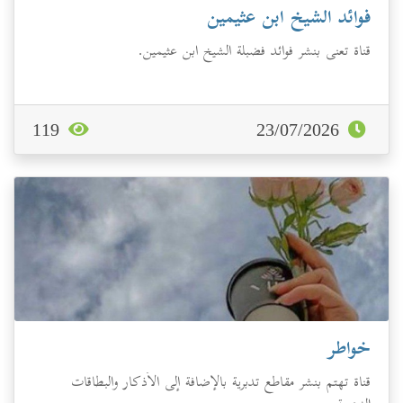
فوائد الشيخ ابن عثيمين
قناة تعنى بنشر فوائد فضبلة الشيخ ابن عثيمين.
119
23/07/2026
خواطر
قناة تهتم بنشر مقاطع تدبرية بالإضافة إلى الأذكار والبطاقات