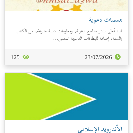
همسات دعوية
قناة تُعنَى بنشر مقاطع دعوية، ومعلومات دينية متنوعة، من الكتاب
والسنة، إضافة للبطاقات الدعوية المتمي...
125
23/07/2026
الأندرويد الإسلامي