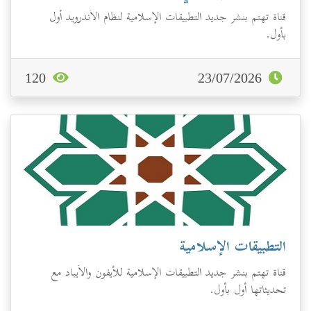
قناة تهتم بنشر جديد التطبيقات الإسلامية لنظام الأندرويد أول
بأول.
120
23/07/2026
التطبيقات الإسلامية
قناة تهتم بنشر جديد التطبيقات الإسلامية للأيفون والأيباد مع
تحديثاتها أول بأول.