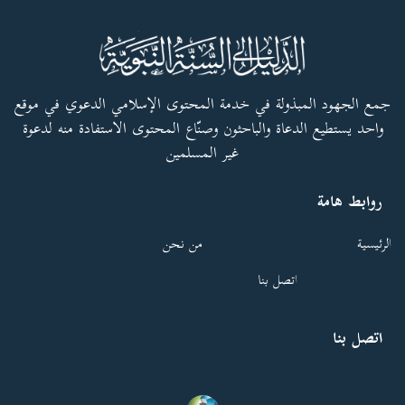
جمع الجهود المبذولة في خدمة المحتوى الإسلامي الدعوي في موقع
واحد يستطيع الدعاة والباحثون وصنّاع المحتوى الاستفادة منه لدعوة
غير المسلمين
روابط هامة
الرئيسية
من نحن
اتصل بنا
اتصل بنا