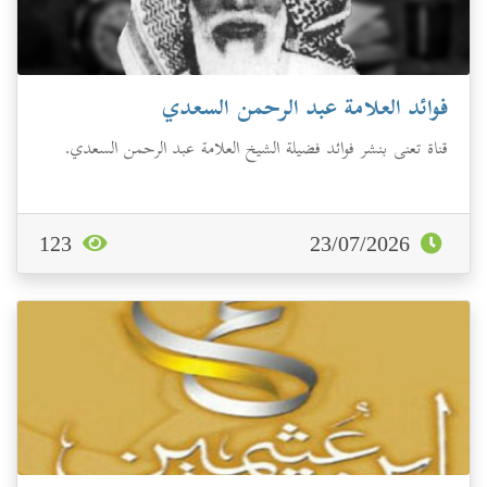
فوائد العلامة عبد الرحمن السعدي
قناة تعنى بنشر فوائد فضيلة الشيخ العلامة عبد الرحمن السعدي.
123
23/07/2026