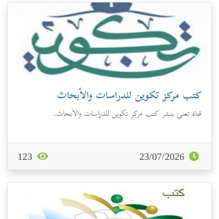
كتب مركز تكوين للدراسات والأبحاث
قناة تعنى بنشر كتب مركز تكوين للدراسات والأبحاث.
123
23/07/2026