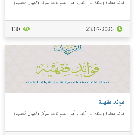
فوائد منتقاة وموثقة من كتب أهل العلم تابعة لمركز (التبيان للتعليم).
130
23/07/2026
فوائد فقهية
فوائد منتقاة وموثقة من كتب أهل العلم تابعة لمركز (التبيان للتعليم).