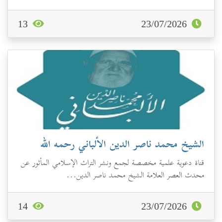
13
23/07/2026
الشيخ محمد ناصر الدين الألباني رحمه الله
قناة دعوية علمية مخصصة لجمع ونشر التراث الإسلامي المأثور عن
محدث العصر العلامة الشيخ محمد ناصر الدين...
14
23/07/2026