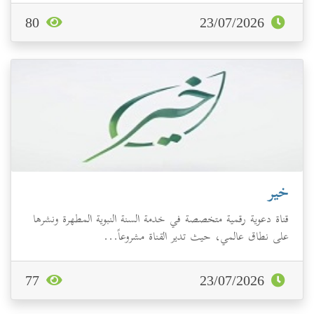
80
23/07/2026
خير
قناة دعوية رقمية متخصصة في خدمة السنة النبوية المطهرة ونشرها
على نطاق عالمي، حيث تدير القناة مشروعاً...
77
23/07/2026