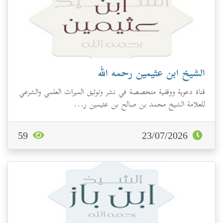
الشيخ ابن عثيمين رحمه الله
قناة دعوية ووقفية متخصصة في نشر وتوثيق الميراث العلمي والشرعي
للعلامة الشيخ محمد بن صالح بن عثيمين ر...
59
23/07/2026