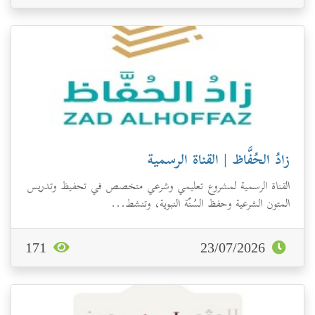
زادُ الحُفَّاظ | القناة الرسمية
القناة الرسمية لمشروع تعليمي وشرعي متخصص في تحفيظ وتدريس
المتون الشرعية وحفظ السُنّة النبوية، وتنشط...
171
23/07/2026