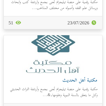
مكتبة رقمية على منصة تيليجرام تُعنى بجمع وأرشفة كتب وأبحاث
ورسائل علم الفقه وأصوله من مختلف المذاهب...
51
23/07/2026
مكتبة أهل الحديث
مكتبة رقمية على منصة تيليجرام تُعنى بجمع وأرشفة التراث الحديثي
وكل ما يتعلق بالسنة النبوية وعلومها،&...