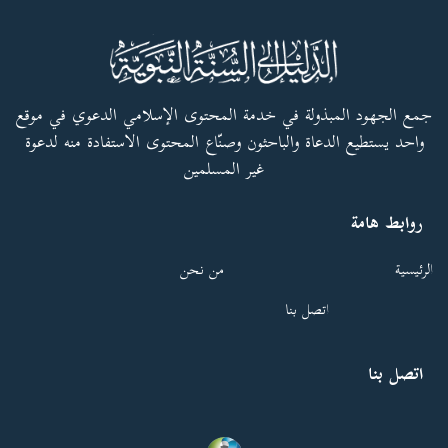
جمع الجهود المبذولة في خدمة المحتوى الإسلامي الدعوي في موقع
واحد يستطيع الدعاة والباحثون وصنّاع المحتوى الاستفادة منه لدعوة
غير المسلمين
روابط هامة
الرئيسية
من نحن
اتصل بنا
اتصل بنا