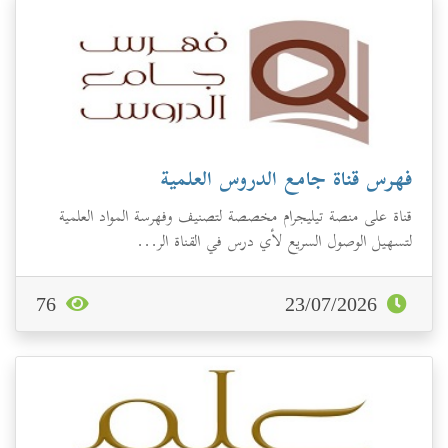
فهرس قناة جامع الدروس العلمية
قناة على منصة تيليجرام مخصصة لتصنيف وفهرسة المواد العلمية
لتسهيل الوصول السريع لأي درس في القناة الر...
76
23/07/2026