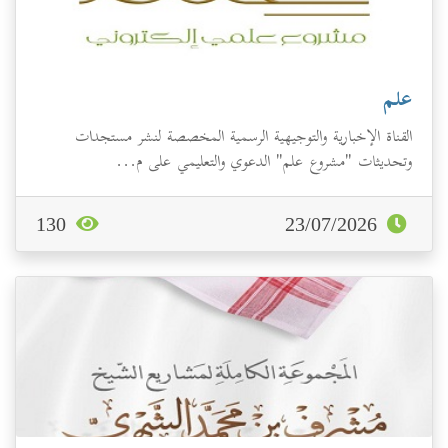
علم
القناة الإخبارية والتوجيهية الرسمية المخصصة لنشر مستجدات
وتحديثات "مشروع علم" الدعوي والتعليمي على م...
130
23/07/2026