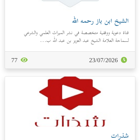
الشيخ ابن باز رحمه الله
قناة دعوية ووقفية متخصصة في نشر الميراث العلمي والشرعي
لسماحة العلامة الشيخ عبد العزيز بن عبد الله ب...
77
23/07/2026
شذرات