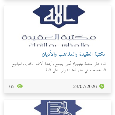
مكتبة العقيدة والمذاهب والأديان
قناة على منصة تيليجرام تُعنى بجمع وأرشفة آلاف الكتب والمراجع
المتخصصة في علم العقيدة والرد على المذا...
65
23/07/2026