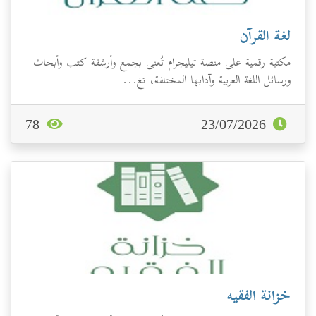
لغة القرآن
مكتبة رقمية على منصة تيليجرام تُعنى بجمع وأرشفة كتب وأبحاث
ورسائل اللغة العربية وآدابها المختلفة، تغ...
78
23/07/2026
خزانة الفقيه