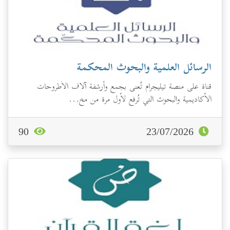
الرسائل العلمية والبحوث المحكمة
قناة على منصة تيليجرام تُعنى بجمع وأرشفة آلاف الأطروحات
الأكاديمية والبحوث التي تُرفع لأول مرة من مخ...
90
23/07/2026