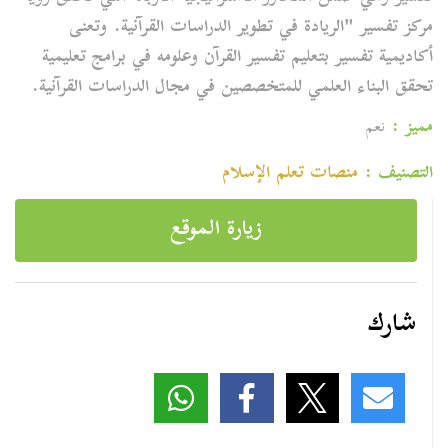
مركز تفسير "الريادة في تطوير الدراسات القرآنية. وتعنى
أكاديمية تفسير بتعليم تفسير القرآن وعلومه في برامج تعليمية
تحقق البناء العلمي للمتخصصين في مجال الدراسات القرآنية.
مميز :
نعم
التصنيف :
منصات تعلم الإسلام
زيارة الموقع
شارك