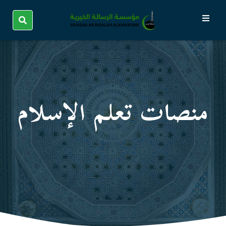
منصات تعلم الإسلام