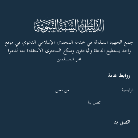
جمع الجهود المبذولة في خدمة المحتوى الإسلامي الدعوي في موقع
واحد يستطيع الدعاة والباحثون وصنّاع المحتوى الاستفادة منه لدعوة
غير المسلمين
روابط هامة
الرئيسية
من نحن
اتصل بنا
اتصل بنا