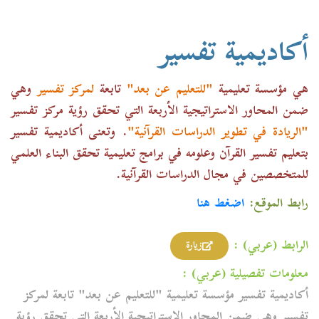
أكاديمية تفسير
هي مؤسسة تعليمية
"للتعليم عن بعد"
تابعة
لمركز تفسير
وهي
ضمن المحاور الاستراتيجية الأربعة التي تحقق رؤية مركز تفسير
"الريادة في تطوير الدراسات القرآنية"
. وتعنى أكاديمية تفسير
بتعليم تفسير القرآن وعلومه في برامج تعليمية تحقق البناء العلمي
للمتخصصين في مجال الدراسات القرآنية.
رابط الموقع:
اضغط هنا
الرابط (عربي) :
زيارة
معلومات تفصيلية (عربي) :
أكاديمية تفسير مؤسسة تعليمية "للتعليم عن بعد" تابعة لمركز
تفسير وهي ضمن المحاور الاستراتيجية الأربعة التي تحقق رؤية