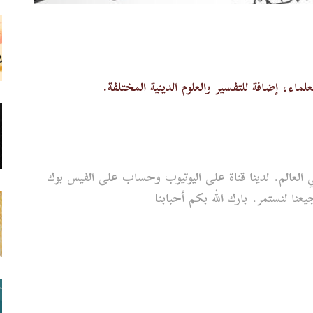
ء، إضافة للتفسير والعلوم الدينية المختلفة.
 العالم. لدينا قناة على اليوتيوب وحساب على الفيس بوك
ا لنستمر. بارك الله بكم أحبابنا