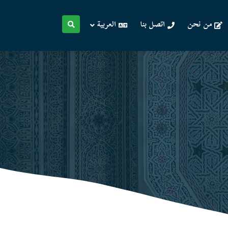
من نحن
اتصل بنا
العربية