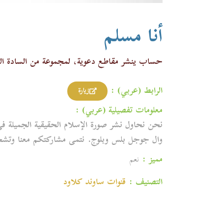
أنا مسلم
حساب ينشر مقاطع دعوية، لمجموعة من السادة العلما
الرابط (عربي) :
زيارة
معلومات تفصيلية (عربي) :
نحن نحاول نشر صورة الإسلام الحقيقية الجميلة في
وال جوجل بلس وبلوج. نتمى مشاركتكم معنا وتشجيعن
مميز :
نعم
التصنيف :
قنوات ساوند كلاود