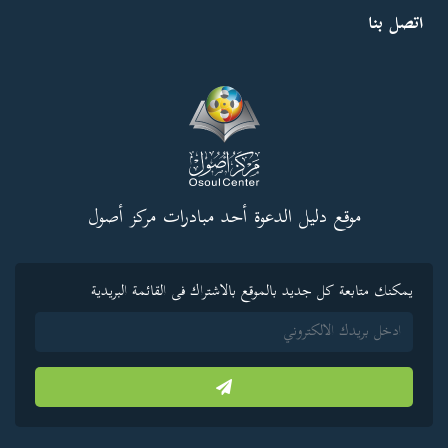
اتصل بنا
موقع دليل الدعوة أحد مبادرات مركز أصول
يمكنك متابعة كل جديد بالموقع بالاشتراك فى القائمة البريدية