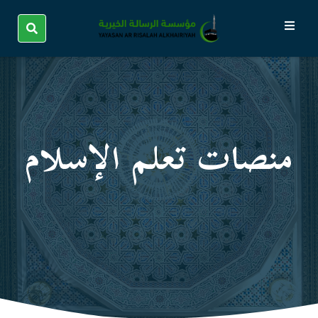
منصات تعلم الإسلام