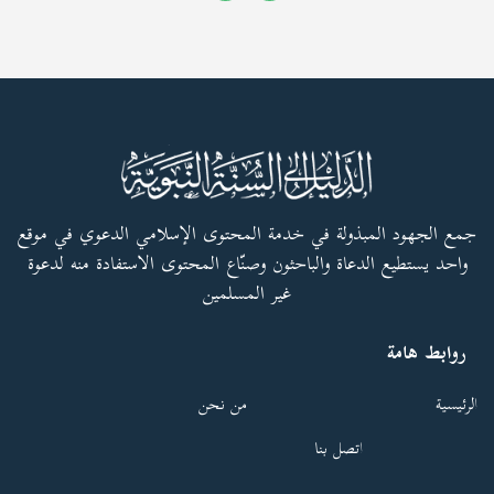
جمع الجهود المبذولة في خدمة المحتوى الإسلامي الدعوي في موقع
واحد يستطيع الدعاة والباحثون وصنّاع المحتوى الاستفادة منه لدعوة
غير المسلمين
روابط هامة
الرئيسية
من نحن
اتصل بنا