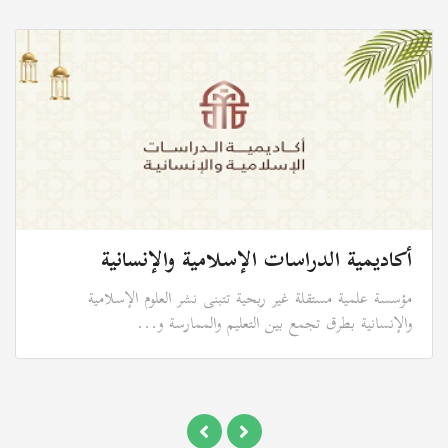
أكاديمية الدراسات الإسلامية والإنسانية
مؤسسة علمية مستقلة غير ربحية تتبنى نشر العلوم الإسلامية
والإنسانية بطرق تجمع بين التعليم والممارسة و...