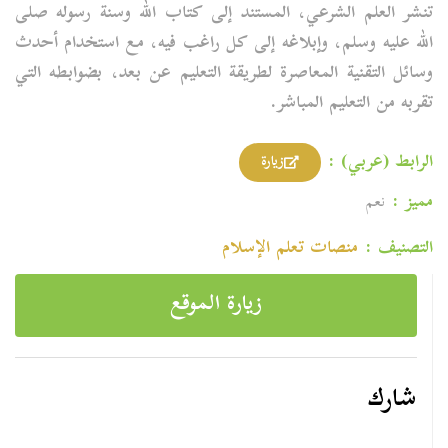
تنشر العلم الشرعي، المستند إلى كتاب الله وسنة رسوله صلى
الله عليه وسلم، وإبلاغه إلى كل راغب فيه، مع استخدام أحدث
وسائل التقنية المعاصرة لطريقة التعليم عن بعد، بضوابطه التي
تقربه من التعليم المباشر.
الرابط (عربي) :
زيارة
مميز :
نعم
التصنيف :
منصات تعلم الإسلام
زيارة الموقع
شارك