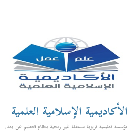
الأكاديمية الإسلامية العلمية
مؤسسة تعليمية تربوية مستقلة غير ربحية بنظام التعليم عن بعد،