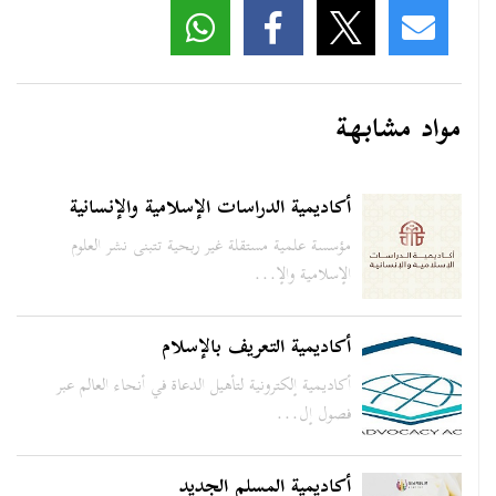
مواد مشابهة
أكاديمية الدراسات الإسلامية والإنسانية
مؤسسة علمية مستقلة غير ربحية تتبنى نشر العلوم
الإسلامية والإ...
أكاديمية التعريف بالإسلام
أكاديمية إلكترونية لتأهيل الدعاة في أنحاء العالم عبر
فصول إل...
أكاديمية المسلم الجديد