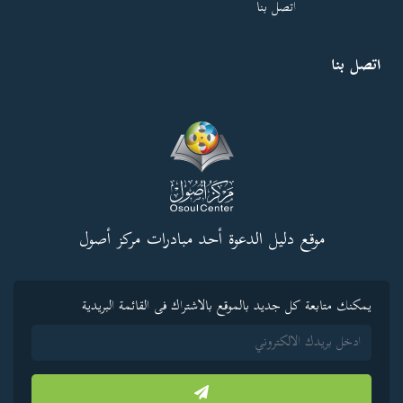
اتصل بنا
اتصل بنا
موقع دليل الدعوة أحد مبادرات مركز أصول
يمكنك متابعة كل جديد بالموقع بالاشتراك فى القائمة البريدية