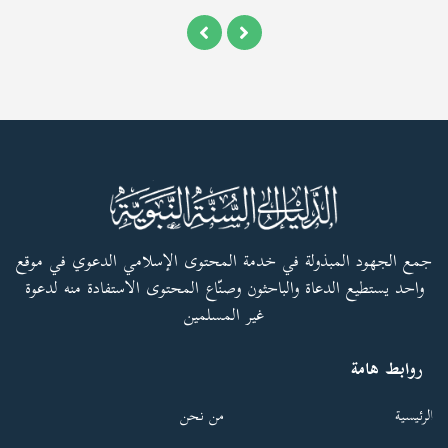
جمع الجهود المبذولة في خدمة المحتوى الإسلامي الدعوي في موقع
واحد يستطيع الدعاة والباحثون وصنّاع المحتوى الاستفادة منه لدعوة
غير المسلمين
روابط هامة
الرئيسية
من نحن