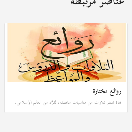
عناصر مرتبطة
روائع مختارة
قناة تنشر تلاوات من مناسبات مختلفة، لقرَّاء من العالم الإسلامي.