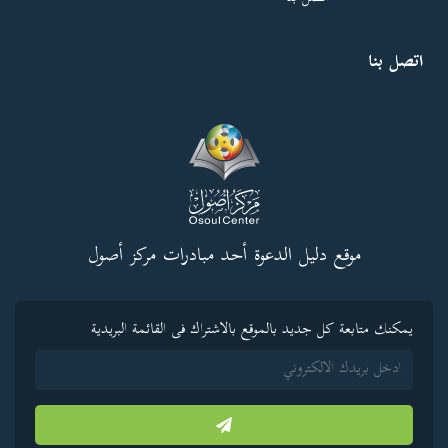
اتصل بنا
موقع دليل الدعوة أحد مبادرات مركز أصول
يمكنك متابعة كل جديد بالموقع بالاشتراك فى القائمة البريدية