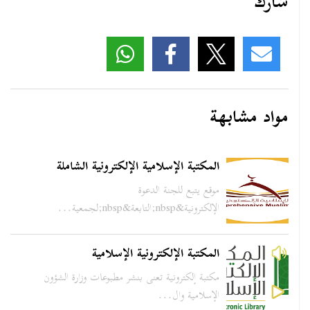
شارك
مواد مشابهة
المكتبة الإسلامية الإلكترونية الشاملة
موقع يتبع للجنة الدعوة
الإلكترونية&nbsp;التابعة&nbsp;لجمعية...
المكتبة الإلكترونية الإسلامية
مكتبة إلكترونية تعنى بنشر مطبوعات وزارة الشؤون
الإسلامية وال...