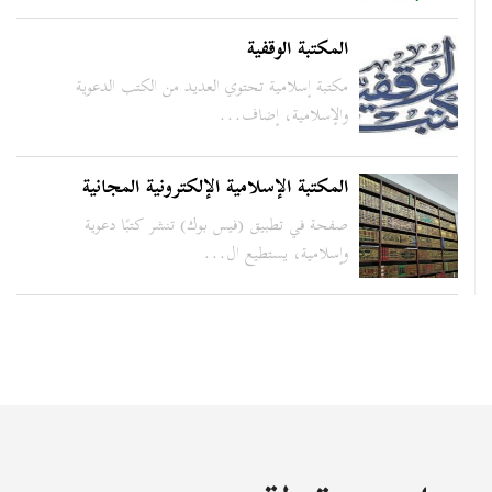
المكتبة الوقفية
مكتبة إسلامية تحتوي العديد من الكتب الدعوية
والإسلامية، إضاف...
المكتبة الإسلامية الإلكترونية المجانية
صفحة في تطبيق (فيس بوك) تنشر كتبًا دعوية
وإسلامية، يستطيع ال...