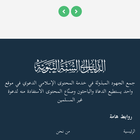
جمع الجهود المبذولة في خدمة المحتوى الإسلامي الدعوي في موقع
واحد يستطيع الدعاة والباحثون وصنّاع المحتوى الاستفادة منه لدعوة
غير المسلمين
روابط هامة
الرئيسية
من نحن