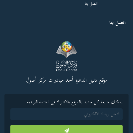
اتصل بنا
اتصل بنا
موقع دليل الدعوة أحد مبادرات مركز أصول
يمكنك متابعة كل جديد بالموقع بالاشتراك فى القائمة البريدية