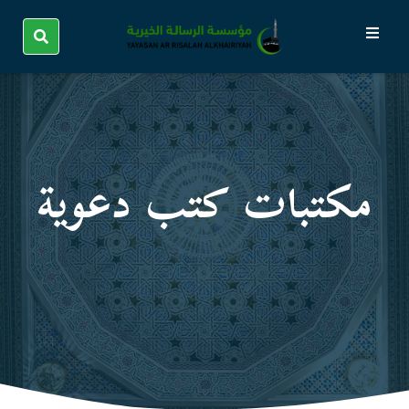
مكتبات كتب دعوية