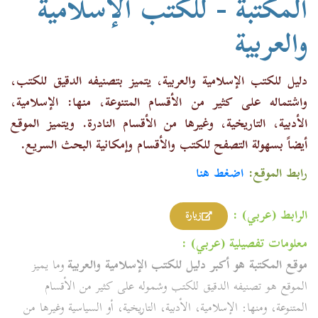
المكتبة - للكتب الإسلامية
والعربية
دليل للكتب الإسلامية والعربية، يتميز بتصنيفه الدقيق للكتب،
واشتماله على كثير من الأقسام المتنوعة، منها: الإسلامية،
الأدبية، التاريخية، وغيرها من الأقسام النادرة. ويتميز الموقع
أيضاً بسهولة التصفح للكتب والأقسام وإمكانية البحث السريع.
رابط الموقع:
اضغط هنا
الرابط (عربي) :
زيارة
معلومات تفصيلية (عربي) :
موقع المكتبة هو أكبر دليل للكتب الإسلامية والعربية
وما يميز
الموقع هو تصنيفه الدقيق للكتب وشموله على كثير من الأقسام
المتنوعة، ومنها: الإسلامية، الأدبية، التاريخية، أو السياسية وغيرها من