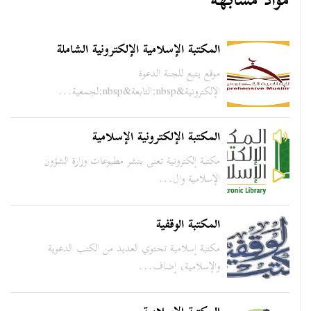
مواد مشابهة
المكتبة الإسلامية الإلكترونية الشاملة
موقع يتبع للجنة الدعوة
الإلكترونية&nbsp;التابعة&nbsp;لجمعية...
المكتبة الإلكترونية الإسلامية
مكتبة إلكترونية تعنى بنشر مطبوعات وزارة الشؤون
الإسلامية وال...
المكتبة الوقفية
مكتبة إسلامية تحتوي العديد من الكتب الدعوية
والإسلامية، إضاف...