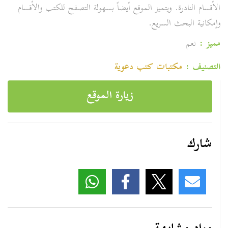
الأقسام النادرة. ويتميز الموقع أيضاً بسهولة التصفح للكتب والأقسام
وإمكانية البحث السريع.
مميز :
نعم
التصنيف :
مكتبات كتب دعوية
زيارة الموقع
شارك