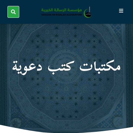
مكتبات كتب دعوية