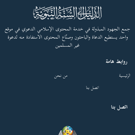
جمع الجهود المبذولة في خدمة المحتوى الإسلامي الدعوي في موقع
واحد يستطيع الدعاة والباحثون وصنّاع المحتوى الاستفادة منه لدعوة
غير المسلمين
روابط هامة
الرئيسية
من نحن
اتصل بنا
اتصل بنا