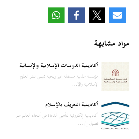
مواد مشابهة
أكاديمية الدراسات الإسلامية والإنسانية
مؤسسة علمية مستقلة غير ربحية تتبنى نشر العلوم
الإسلامية والإ...
أكاديمية التعريف بالإسلام
أكاديمية إلكترونية لتأهيل الدعاة في أنحاء العالم عبر
فصول إل...