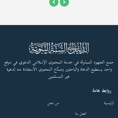
جمع الجهود المبذولة في خدمة المحتوى الإسلامي الدعوي في موقع
واحد يستطيع الدعاة والباحثون وصنّاع المحتوى الاستفادة منه لدعوة
غير المسلمين
روابط هامة
الرئيسية
من نحن
اتصل بنا