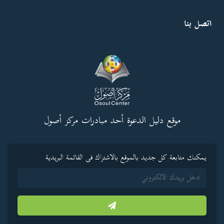
اتصل بنا
موقع دليل الدعوة أحد مبادرات مركز أصول
يمكنك متابعة كل جديد بالموقع بالاشتراك فى القائمة البريدية