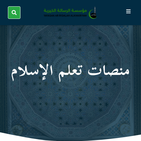
منصات تعلم الإسلام