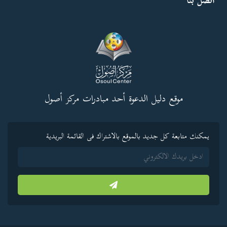
اتصل بنا
موقع دليل الدعوة أحد مبادرات مركز أصول
يمكنك متابعة كل جديد بالموقع بالاشتراك فى القائمة البريدية