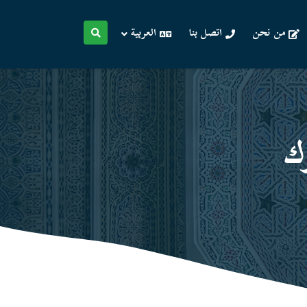
من نحن
اتصل بنا
العربية
ك