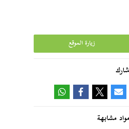
زيارة الموقع
ارك
واد مشابهة