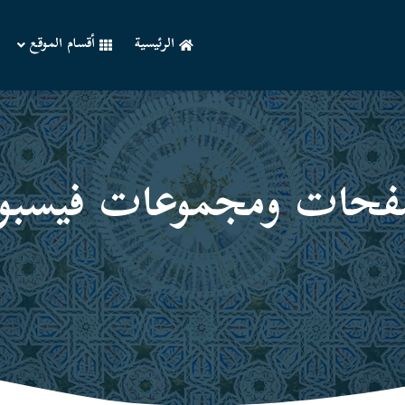
الرئيسية
أقسام الموقع
حات ومجموعات فیسبو