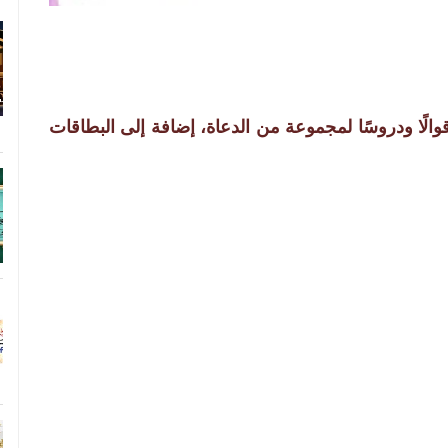
ًا ودروسًا لمجموعة من الدعاة، إضافة إلى البطاقات