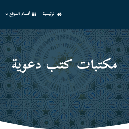
الرئيسية
أقسام الموقع
مكتبات كتب دعوية