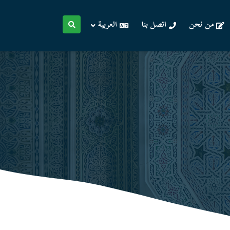
من نحن
اتصل بنا
العربية