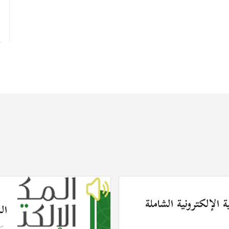
 الإلكترونية الشاملة
ال