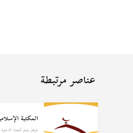
عناصر مرتبطة
المكتبة الإسلامية
موقع يتبع للجنة الدعوة