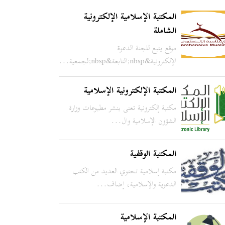
المكتبة الإسلامية الإلكترونية
الشاملة
موقع يتبع للجنة الدعوة
الإلكترونية&nbsp;التابعة&nbsp;لجمعية...
المكتبة الإلكترونية الإسلامية
مكتبة إلكترونية تعنى بنشر مطبوعات وزارة
الشؤون الإسلامية وال...
المكتبة الوقفية
مكتبة إسلامية تحتوي العديد من الكتب
الدعوية والإسلامية، إضاف...
المكتبة الإسلامية