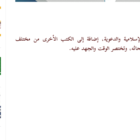
لإسلامية والدعوية، إضافة إلى الكتب الأخرى من مختلف
اثه، وتختصر الوقت والجهد عليه.